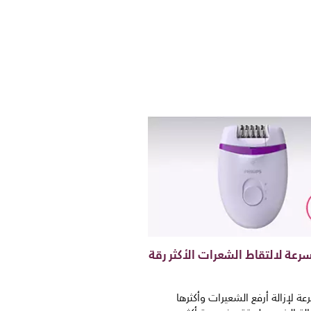
سرعة لالتقاط الشعرات الأكثر رقة
عة لإزالة أرفع الشعيرات وأكثرها