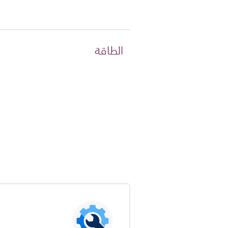
الطاقة