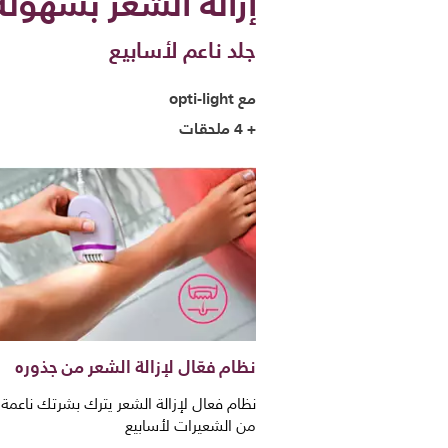
إزالة الشعر بسهولة
جلد ناعم لأسابيع
مع opti-light
+ 4 ملحقات
نظام فعّال لإزالة الشعر من جذوره
نظام فعال لإزالة الشعر يترك بشرتك ناعمة 
من الشعيرات لأسابيع