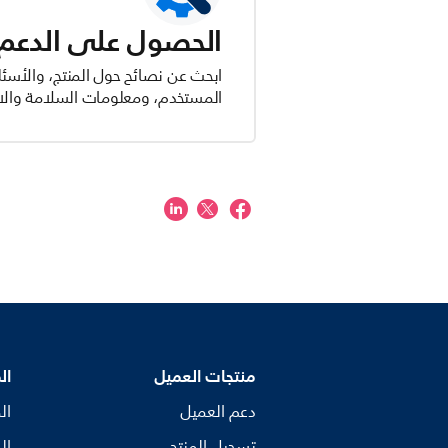
الحصول على الدعم ل
ابحث عن نصائح حول المنتج، والأسئل
المستخدم، ومعلومات السلامة والام
منتجات العميل
ال
دعم العميل
ال
تسجيل المنتج
ال