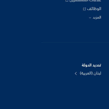
الوظائف
المزيد
تحديد الدولة
لبنان (العربية)