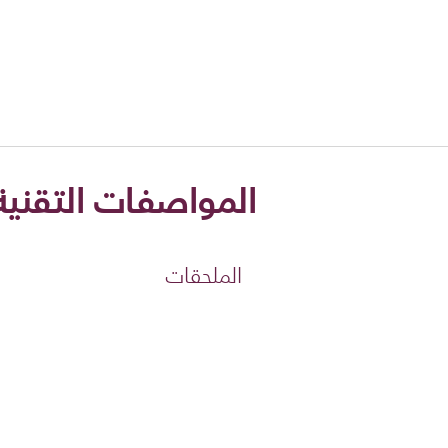
المواصفات التقنية
الملحقات