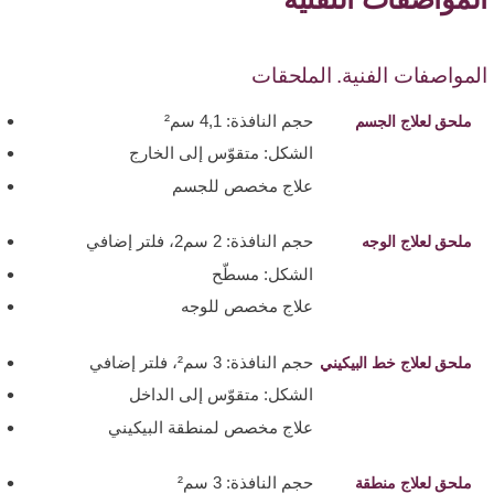
المواصفات الفنية. الملحقات
حجم النافذة: 4,1 سم²
ملحق لعلاج الجسم
الشكل: متقوّس إلى الخارج
علاج مخصص للجسم
حجم النافذة: 2 سم2، فلتر إضافي
ملحق لعلاج الوجه
الشكل: مسطّح
علاج مخصص للوجه
حجم النافذة: 3 سم²، فلتر إضافي
ملحق لعلاج خط البيكيني
الشكل: متقوّس إلى الداخل
علاج مخصص لمنطقة البيكيني
حجم النافذة: 3 سم²
ملحق لعلاج منطقة