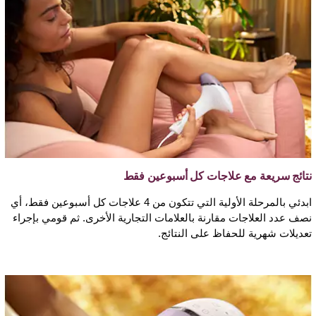
نتائج سريعة مع علاجات كل أسبوعين فقط
ابدئي بالمرحلة الأولية التي تتكون من 4 علاجات كل أسبوعين فقط، أي
نصف عدد العلاجات مقارنة بالعلامات التجارية الأخرى. ثم قومي بإجراء
تعديلات شهرية للحفاظ على النتائج.