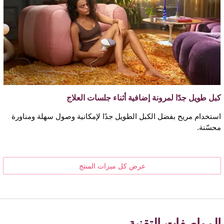
كبل طويل جدًا لمرونة إضافية أثناء جلسات العلاج
استخدام مريح بفضل الكبل الطويل جدًا لإمكانية وصول سهلة ومناورة
محسّنة.
عرض كل ميزات المنتج
المواصفات التقنية