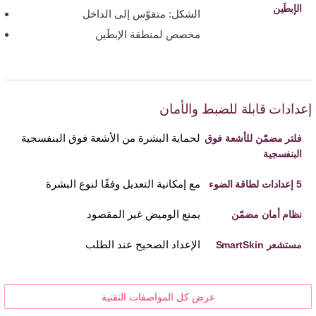
الإبطَين
الشكل: متقوّس إلى الداخل
مخصص لمنطقة الإبطَين
إعدادات قابلة للضبط والأمان
لحماية البشرة من الأشعة فوق البنفسجية
فلتر مضمّن للأشعة فوق
البنفسجية
مع إمكانية التعديل وفقًا لنوع البشرة
5 إعدادات لطاقة الضوء
يمنع الوميض غير المقصود
نظام أمان مضمّن
الإعداد الصحيح عند الطلب
مستشعر SmartSkin
عرض كل المواصفات التقنية