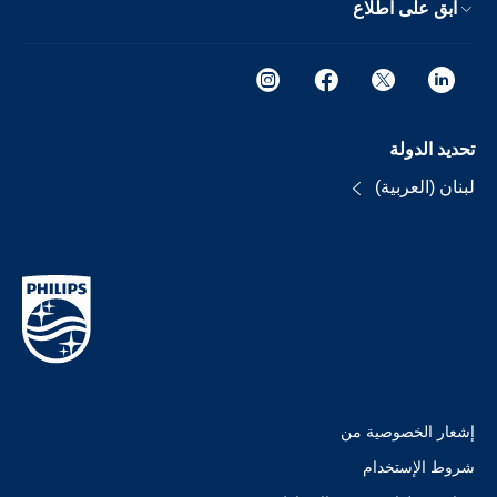
ابق على اطلاع
تحديد الدولة
لبنان (العربية)
إشعار الخصوصية من
شروط الإستخدام