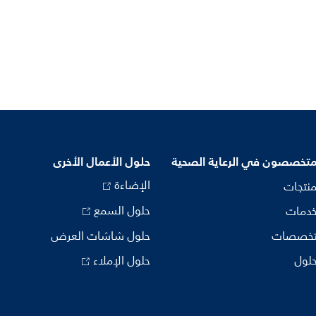
متخصصون في الرعاية الصحية
حلول الأعمال الأخرى
الإضاءة
منتجات
حلول السمع
خدمات
تخصصات
حلول شاشات العرض
حلول
حلول الإملاء