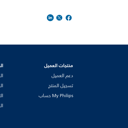
منتجات العميل
ال
دعم العميل
ال
تسجيل المنتج
ال
My Philips حساب
ال
ال