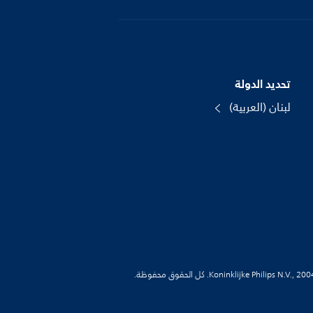
تحديد الدولة
لبنان (العربية)