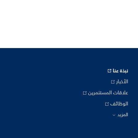
نبذة عنا
الأخبار
علاقات المستثمرين
الوظائف
المزيد