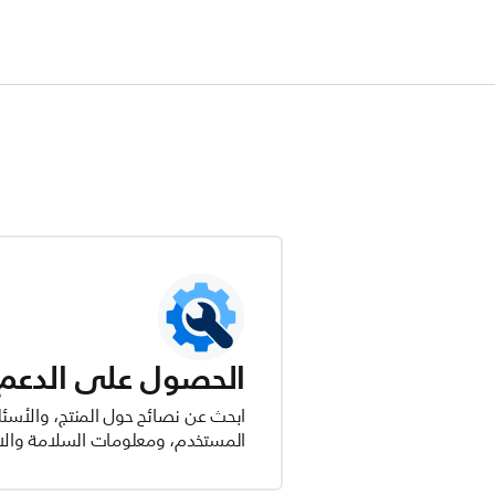
الحصول على الدعم ل
ابحث عن نصائح حول المنتج، والأسئل
المستخدم، ومعلومات السلامة والام