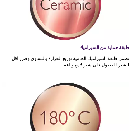
طبقة حماية من السيراميك
تضمن طبقة السيراميك الحامية توزيع الحرارة بالتساوي وضرر أقل
للشعر للحصول على شعر لامع وناعم.