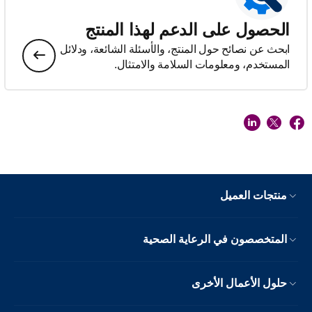
الحصول على الدعم لهذا المنتج
ابحث عن نصائح حول المنتج، والأسئلة الشائعة، ودلائل
المستخدم، ومعلومات السلامة والامتثال.
منتجات العميل
المتخصصون في الرعاية الصحية
حلول الأعمال الأخرى