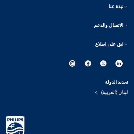
نبذة عنا
الاتصال والدعم
ابق على اطلاع
تحديد الدولة
لبنان (العربية)