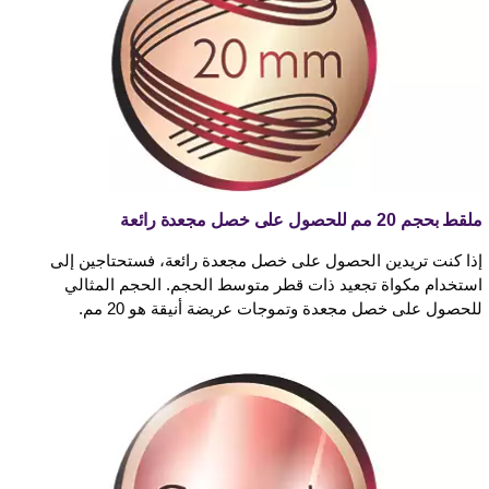
ملقط بحجم 20 مم للحصول على خصل مجعدة رائعة
إذا كنت تريدين الحصول على خصل مجعدة رائعة، فستحتاجين إلى
استخدام مكواة تجعيد ذات قطر متوسط الحجم. الحجم المثالي
للحصول على خصل مجعدة وتموجات عريضة أنيقة هو 20 مم.