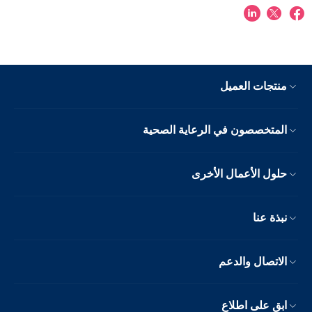
منتجات العميل
المتخصصون في الرعاية الصحية
حلول الأعمال الأخرى
نبذة عنا
الاتصال والدعم
ابق على اطلاع