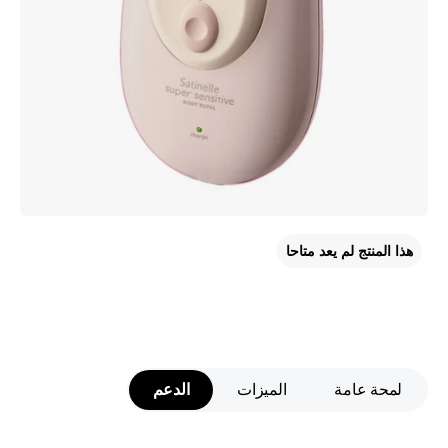
هذا المنتج لم يعد متاحا
لمحة عامة
الميزات
الدعم