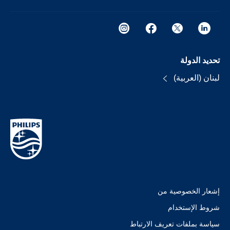
تحديد الدولة
لبنان (العربية)
إشعار الخصوصية من
شروط الإستخدام
سياسة بملفات تعريف الارتباط