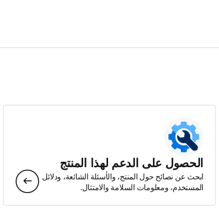
الحصول على الدعم لهذا المنتج
ابحث عن نصائح حول المنتج، والأسئلة الشائعة، ودلائل
المستخدم، ومعلومات السلامة والامتثال.