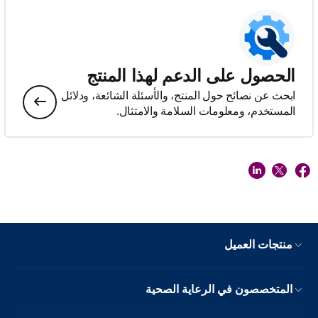
الحصول على الدعم لهذا المنتج
ابحث عن نصائح حول المنتج، والأسئلة الشائعة، ودلائل
المستخدم، ومعلومات السلامة والامتثال.
منتجات العميل
المتخصصون في الرعاية الصحية