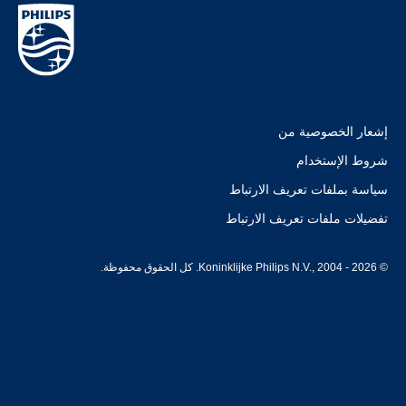
إشعار الخصوصية من
شروط الإستخدام
سياسة بملفات تعريف الارتباط
تفضيلات ملفات تعريف الارتباط
© Koninklijke Philips N.V., 2004 - 2026. كل الحقوق محفوظة.