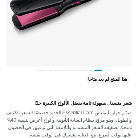
هذا المنتج لم يعد متاحا
شعر منسدل بسهولة تامة بفضل الألواح الكبيرة جدًا
صمّم جهاز التمليس Essential Care الجديد خصيصًا للشعر الكثيف
والطويل، وهو مزوّد بنظام العناية الأيونية وألواح أعرض بنسبة 40%
تمنحك تصفيفة الشعر المنسدلة واللامعة التي ترغبين في الحصول
عليها بوقت أسرع، مع العناية بشعرك في الوقت نفسه.