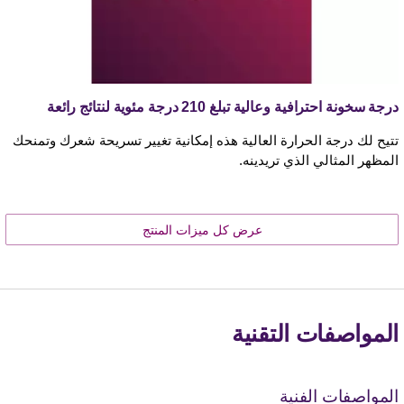
درجة سخونة احترافية وعالية تبلغ 210 درجة مئوية لنتائج رائعة
تتيح لك درجة الحرارة العالية هذه إمكانية تغيير تسريحة شعرك وتمنحك
المظهر المثالي الذي تريدينه.
عرض كل ميزات المنتج
المواصفات التقنية
المواصفات الفنية