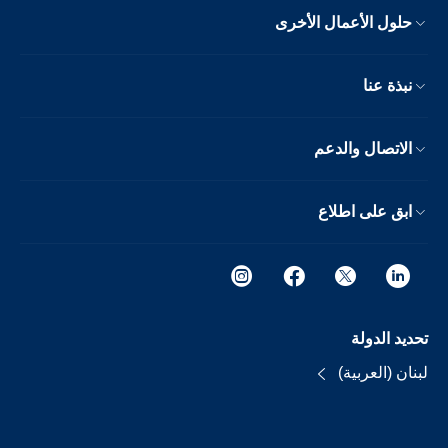
حلول الأعمال الأخرى
نبذة عنا
الاتصال والدعم
ابق على اطلاع
تحديد الدولة
لبنان (العربية)