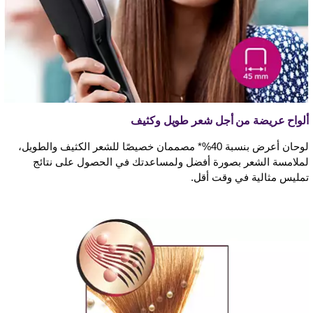
ألواح عريضة من أجل شعر طويل وكثيف
لوحان أعرض بنسبة 40%* مصممان خصيصًا للشعر الكثيف والطويل،
لملامسة الشعر بصورة أفضل ولمساعدتك في الحصول على نتائج
تمليس مثالية في وقت أقل.