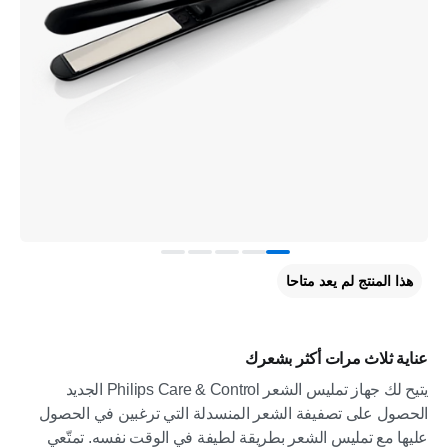
هذا المنتج لم يعد متاحا
عناية ثلاث مرات أكثر بشعرك
يتيح لك جهاز تمليس الشعر Philips Care & Control الجديد
الحصول على تصفيفة الشعر المنسدلة التي ترغبين في الحصول
عليها مع تمليس الشعر بطريقة لطيفة في الوقت نفسه. تمتّعي