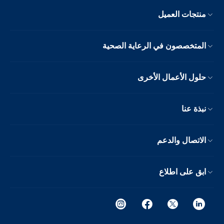
منتجات العميل
المتخصصون في الرعاية الصحية
حلول الأعمال الأخرى
نبذة عنا
الاتصال والدعم
ابق على اطلاع