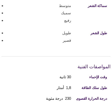
متوسط
سماكة الشعر
سميك
رفيع
طويل
طول الشعر
قصير
المواصفات الفنية
30 ثانية
وقت الإحماء
1,8 أمتار
طول سلك الطاقة
230 درجة مئوية
درجة الحرارة القصوى