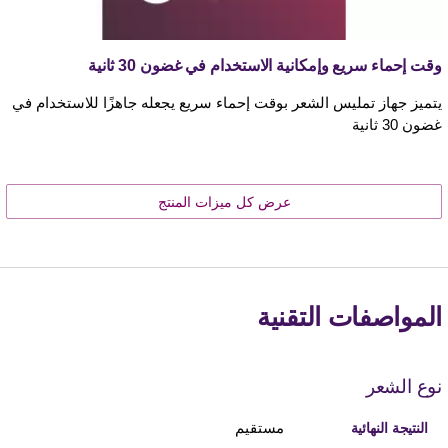
وقت إحماء سريع وإمكانية الاستخدام في غضون 30 ثانية
يتميز جهاز تمليس الشعر بوقت إحماء سريع يجعله جاهزًا للاستخدام في
غضون 30 ثانية
عرض كل ميزات المنتج
المواصفات التقنية
نوع الشعر
مستقيم
النتيجة النهائية