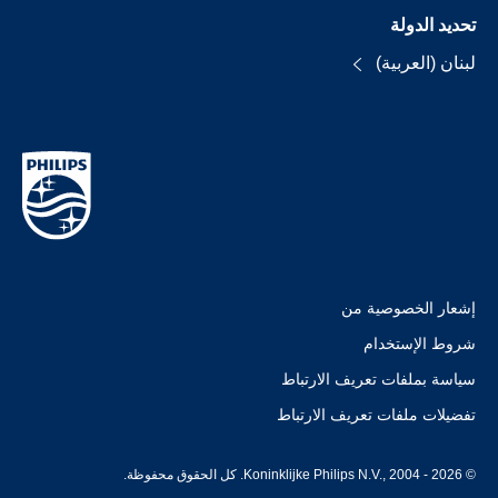
تحديد الدولة
لبنان (العربية)
إشعار الخصوصية من
شروط الإستخدام
سياسة بملفات تعريف الارتباط
تفضيلات ملفات تعريف الارتباط
© Koninklijke Philips N.V., 2004 - 2026. كل الحقوق محفوظة.