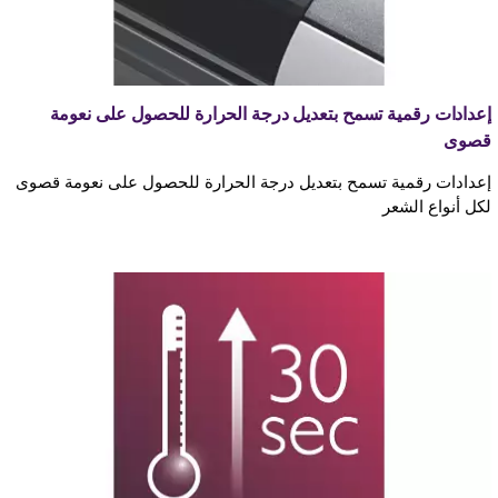
إعدادات رقمية تسمح بتعديل درجة الحرارة للحصول على نعومة
قصوى
إعدادات رقمية تسمح بتعديل درجة الحرارة للحصول على نعومة قصوى
لكل أنواع الشعر