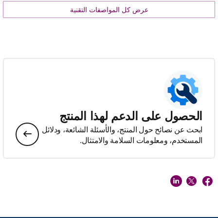
عرض كل المواصفات التقنية
الحصول على الدعم لهذا المنتج
ابحث عن نصائح حول المنتج، والأسئلة الشائعة، ودلائل
المستخدم، ومعلومات السلامة والامتثال.