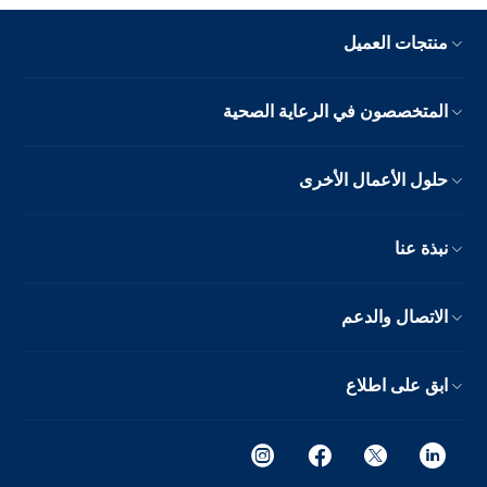
منتجات العميل
المتخصصون في الرعاية الصحية
حلول الأعمال الأخرى
نبذة عنا
الاتصال والدعم
ابق على اطلاع