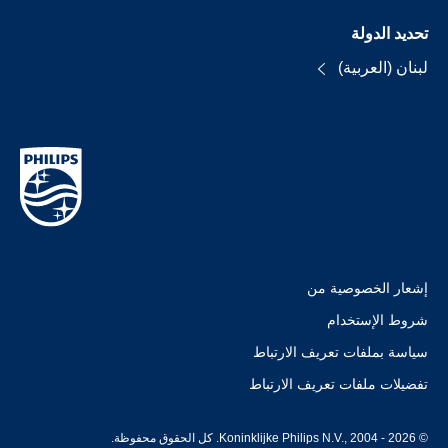
تحديد الدولة
لبنان (العربية)
إشعار الخصوصية من
شروط الإستخدام
سياسة بملفات تعريف الارتباط
تفضيلات ملفات تعريف الارتباط
© Koninklijke Philips N.V., 2004 - 2026. كل الحقوق محفوظة.