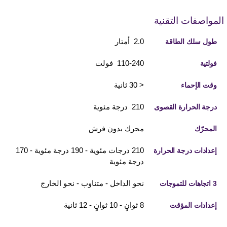
المواصفات التقنية
2.0 أمتار
طول سلك الطاقة
110-240 فولت
فولتية
< 30 ثانية
وقت الإحماء
210 درجة مئوية
درجة الحرارة القصوى
محرك بدون فرش
المحرّك
210 درجات مئوية - 190 درجة مئوية - 170
إعدادات درجة الحرارة
درجة مئوية
نحو الداخل - متناوب - نحو الخارج
3 اتجاهات للتموجات
8 ثوانٍ - 10 ثوانٍ - 12 ثانية
إعدادات المؤقت