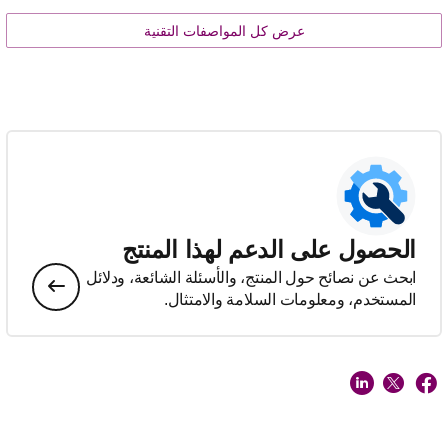
عرض كل المواصفات التقنية
الحصول على الدعم لهذا المنتج
ابحث عن نصائح حول المنتج، والأسئلة الشائعة، ودلائل
المستخدم، ومعلومات السلامة والامتثال.