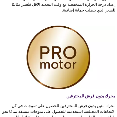
إعداد درجة الحرارة المنخفضة مع وقت التجعيد الأقل فيُعتبر مثاليًا
للشعر الذي يتطلب حماية إضافية.
محرك بدون فرش للمحترفين
محرك متين بدون فرش للمحترفين للحصول على تموجات في كل
الاتجاهات المختلفة. استخدميه للحصول على تموجات متسقة تمامًا نحو