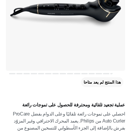
هذا المنتج لم يعد متاحا
عملية تجعيد تلقائية ومحترفة للحصول على تموجات رائعة
احصلي على تموجات رائعة تلقائيًا وعلى الدوام بفضل ProCare
Auto Curler من Philips. يعمد المحرك الاحترافي وغير المزوّد
بفرش بالإضافة إلى الجزء الأسطواني للتسخين المصنوع من