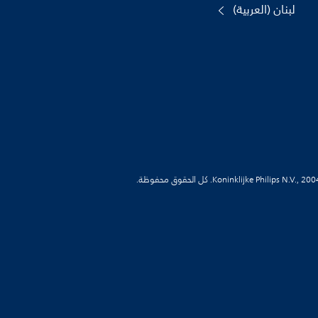
لبنان (العربية)