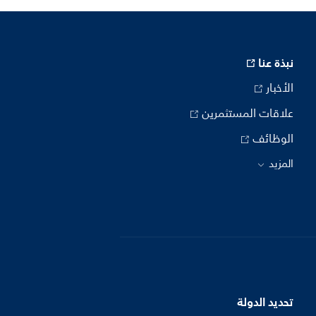
نبذة عنا
الأخبار
علاقات المستثمرين
الوظائف
المزيد
تحديد الدولة