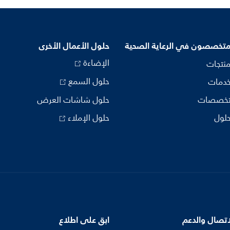
متخصصون في الرعاية الصحية
حلول الأعمال الأخرى
الإضاءة
منتجات
حلول السمع
خدمات
تخصصات
حلول شاشات العرض
حلول
حلول الإملاء
اتصال والدعم
ابق على اطلاع