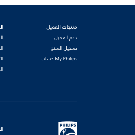
منتجات العميل
ال
دعم العميل
ال
تسجيل المنتج
ال
My Philips حساب
ال
ال
ال