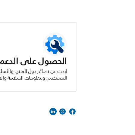
الحصول على الدعم ل
ابحث عن نصائح حول المنتج، والأسئل
المستخدم، ومعلومات السلامة والام