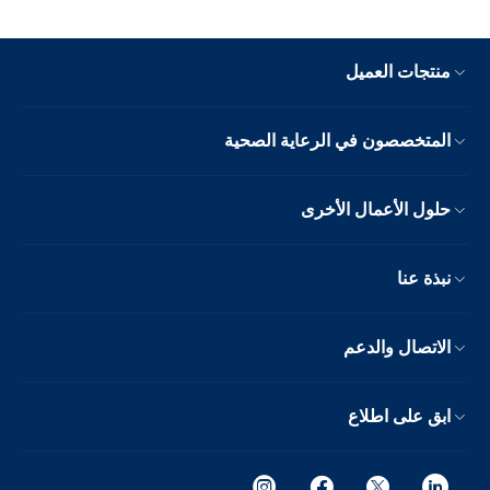
منتجات العميل
المتخصصون في الرعاية الصحية
حلول الأعمال الأخرى
نبذة عنا
الاتصال والدعم
ابق على اطلاع