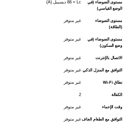
Lc =‏ 86 ديسيبل (A)
مستوى الضوضاء (في
الوضع القياسي)
غير متوفر
مستوى الضوضاء
(الطاقة)
غير متوفر
مستوى الضوضاء (في
وضع السكون)
غير متوفر
الاتصال بالإنترنت
غير متوفر
التوافق مع المنزل الذكي
غير متوفر
نطاق Wi-Fi
2
الكفالة
غير متوفر
وقت الإحماء
غير متوفر
التوافق مع الطعام الجاف