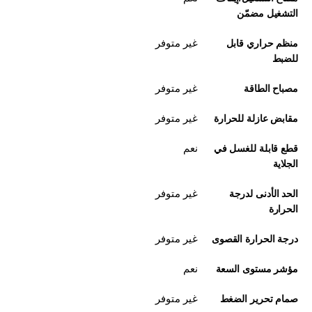
التشغيل مضمّن
غير متوفر
منظم حراري قابل
للضبط
غير متوفر
مصباح الطاقة
غير متوفر
مقابض عازلة للحرارة
نعم
قطع قابلة للغسل في
الجلاية
غير متوفر
الحد الأدنى لدرجة
الحرارة
غير متوفر
درجة الحرارة القصوى
نعم
مؤشر مستوى السعة
غير متوفر
صمام تحرير الضغط