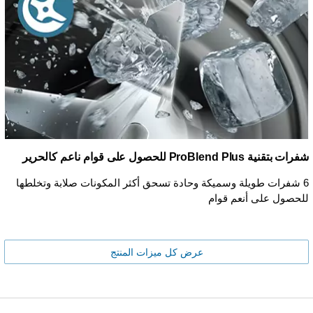
شفرات بتقنية ProBlend Plus للحصول على قوام ناعم كالحرير
6 شفرات طويلة وسميكة وحادة تسحق أكثر المكونات صلابة وتخلطها
للحصول على أنعم قوام
عرض كل ميزات المنتج