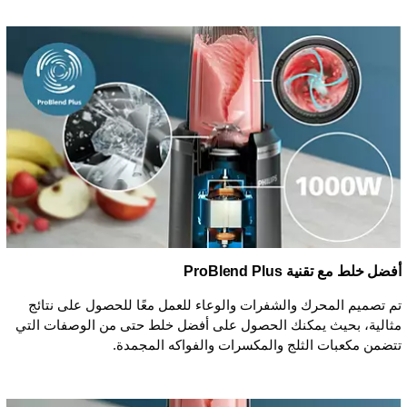
أفضل خلط مع تقنية ProBlend Plus
تم تصميم المحرك والشفرات والوعاء للعمل معًا للحصول على نتائج
مثالية، بحيث يمكنك الحصول على أفضل خلط حتى من الوصفات التي
تتضمن مكعبات الثلج والمكسرات والفواكه المجمدة.