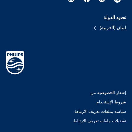
تحديد الدولة
لبنان (العربية)
إشعار الخصوصية من
شروط الإستخدام
سياسة بملفات تعريف الارتباط
تفضيلات ملفات تعريف الارتباط