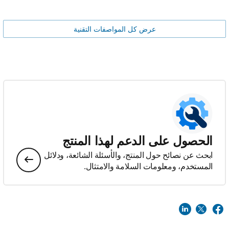
عرض كل المواصفات التقنية
الحصول على الدعم لهذا المنتج
ابحث عن نصائح حول المنتج، والأسئلة الشائعة، ودلائل
المستخدم، ومعلومات السلامة والامتثال.