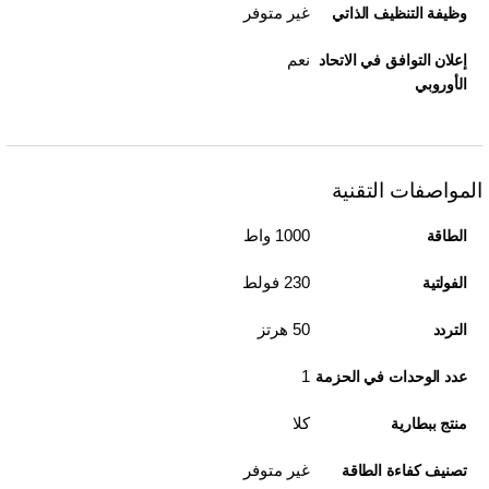
غير متوفر
وظيفة التنظيف الذاتي
نعم
إعلان التوافق في الاتحاد
الأوروبي
المواصفات التقنية
1000 واط
الطاقة
230 فولط
الفولتية
50 هرتز
التردد
1
عدد الوحدات في الحزمة
كلا
منتج ببطارية
غير متوفر
تصنيف كفاءة الطاقة