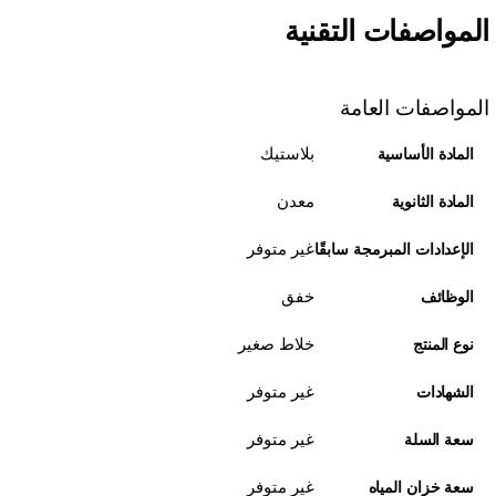
المواصفات التقنية
المواصفات العامة
بلاستيك
المادة الأساسية
معدن
المادة الثانوية
غير متوفر
الإعدادات المبرمجة سابقًا
خفق
الوظائف
خلاط صغير
نوع المنتج
غير متوفر
الشهادات
غير متوفر
سعة السلة
غير متوفر
سعة خزان المياه