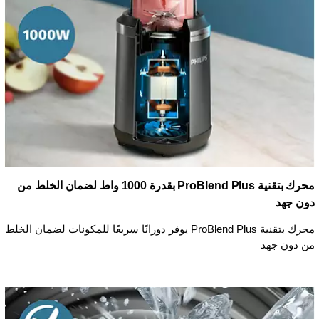
محرك بتقنية ProBlend Plus بقدرة 1000 واط لضمان الخلط من
دون جهد
محرك بتقنية ProBlend Plus يوفر دورانًا سريعًا للمكونات لضمان الخلط
من دون جهد