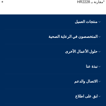
*مقارنة بـ HR2228
منتجات العميل
المتخصصون في الرعاية الصحية
حلول الأعمال الأخرى
نبذة عنا
الاتصال والدعم
ابق على اطلاع