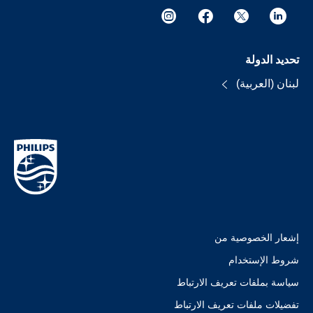
تحديد الدولة
لبنان (العربية)
إشعار الخصوصية من
شروط الإستخدام
سياسة بملفات تعريف الارتباط
تفضيلات ملفات تعريف الارتباط