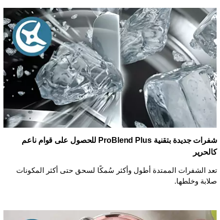
شفرات جديدة بتقنية ProBlend Plus للحصول على قوام ناعم
كالحرير
تعد الشفرات الممتدة أطول وأكثر سُمكًا لسحق حتى أكثر المكونات
صلابة وخلطها.