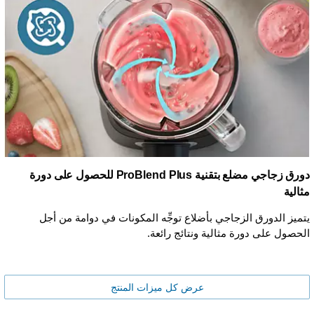
دورق زجاجي مضلع بتقنية ProBlend Plus للحصول على دورة
مثالية
يتميز الدورق الزجاجي بأضلاع توجِّه المكونات في دوامة من أجل
الحصول على دورة مثالية ونتائج رائعة.
عرض كل ميزات المنتج