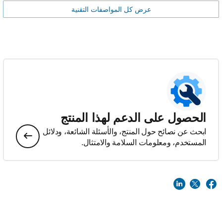
عرض كل المواصفات التقنية
الحصول على الدعم لهذا المنتج
ابحث عن نصائح حول المنتج، والأسئلة الشائعة، ودلائل
المستخدم، ومعلومات السلامة والامتثال.