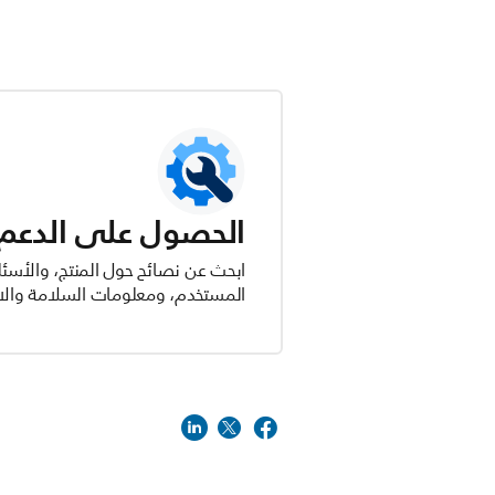
الحصول على الدعم ل
ابحث عن نصائح حول المنتج، والأسئل
المستخدم، ومعلومات السلامة والام