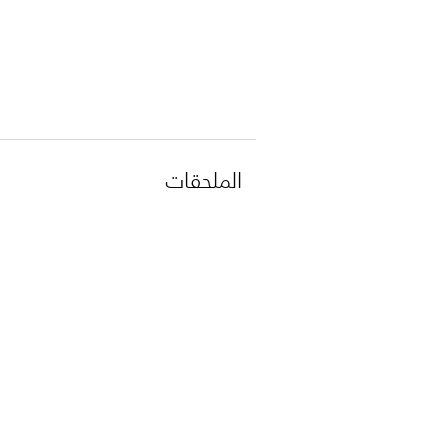
الملحقات