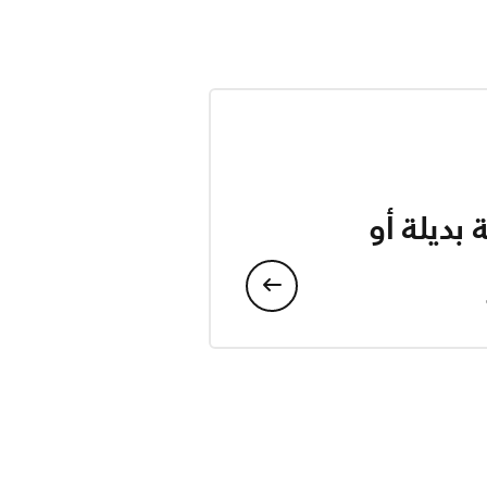
بديلة أو