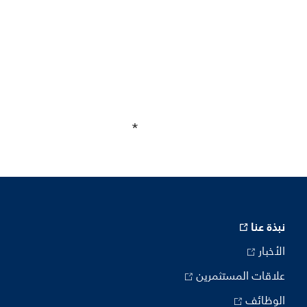
نبذة عنا
الأخبار
علاقات المستثمرين
الوظائف