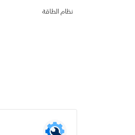
نظام الطاقة