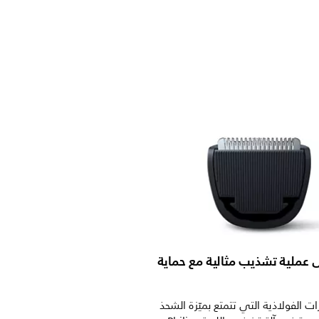
عملية تشذيب مثالية مع حماية
 الفولاذية التي تتمتع بميّزة الشحذ