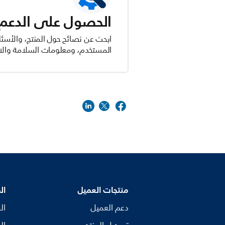
الحصول على الدعم ل
ابحث عن نصائح حول المنتج، والأسئل
المستخدم، ومعلومات السلامة والام
منتجات العميل
ال
دعم العميل
ال