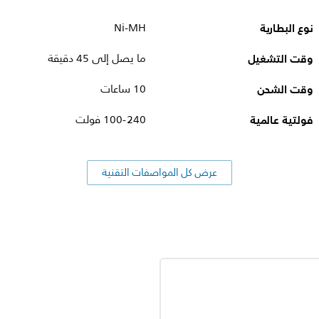
نوع البطارية
Ni-MH
وقت التشغيل
ما يصل إلى 45 دقيقة
وقت الشحن
10 ساعات
فولتية عالمية
100-240 فولت
عرض كل المواصفات التقنية