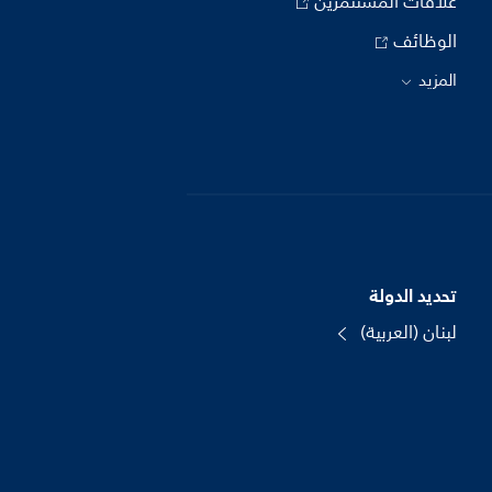
علاقات المستثمرين
الوظائف
المزيد
تحديد الدولة
لبنان (العربية)