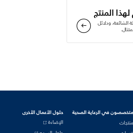
هذا المنتج
ة الشائعة، ودلائل
تثال.
متخصصون في الرعاية الصحية
حلول الأعمال الأخرى
الإضاءة
منتجات
حلول السمع