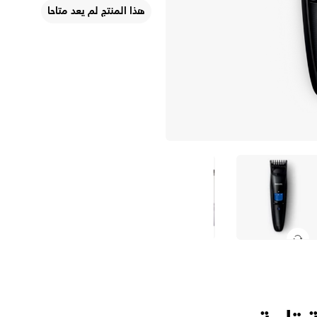
هذا المنتج لم يعد متاحا