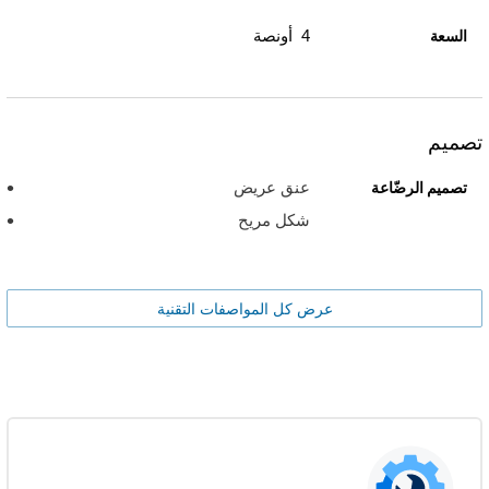
4 أونصة
السعة
تصميم
عنق عريض
تصميم الرضّاعة
شكل مريح
عرض كل المواصفات التقنية