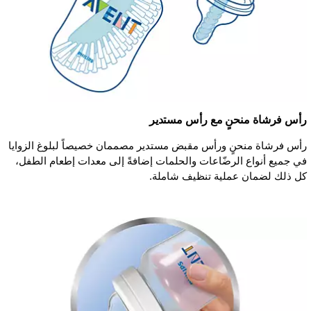
رأس فرشاة منحنٍ مع رأس مستدير
رأس فرشاة منحنٍ ورأس مقبض مستدير مصممان خصيصاً لبلوغ الزوايا
في جميع أنواع الرضّاعات والحلمات إضافةً إلى معدات إطعام الطفل،
كل ذلك لضمان عملية تنظيف شاملة.