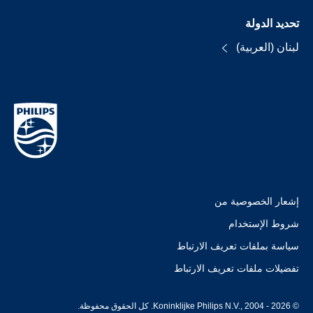
تحديد الدولة
لبنان (العربية)
إشعار الخصوصية من
شروط الإستخدام
سياسة بملفات تعريف الارتباط
تفضيلات ملفات تعريف الارتباط
© Koninklijke Philips N.V., 2004 - 2026. كل الحقوق محفوظة.