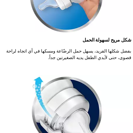
شكل مريح لسهولة الحمل
بفضل شكلها الفريد، يسهل حمل الرضّاعة ومسكها في أي اتجاه لراحة
قصوى، حتى لأيدي الطفل يديه الصغيرتين جداً.