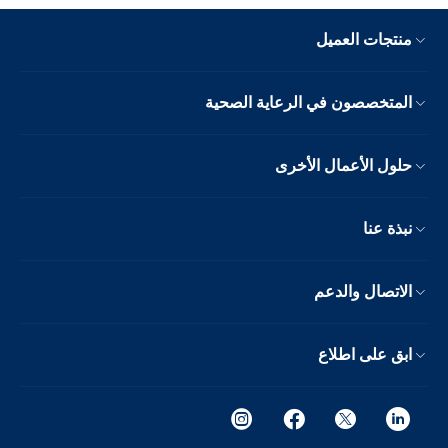
منتجات العميل
المتخصصون في الرعاية الصحية
حلول الأعمال الأخرى
نبذة عنا
الاتصال والدعم
ابق على اطلاع