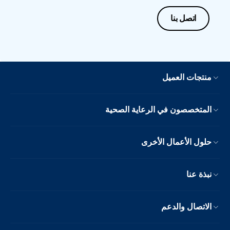
اتصل بنا
منتجات العميل
المتخصصون في الرعاية الصحية
حلول الأعمال الأخرى
نبذة عنا
الاتصال والدعم