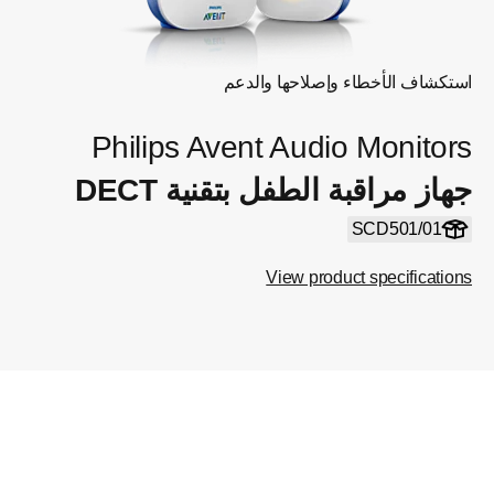
استكشاف الأخطاء وإصلاحها والدعم
Philips Avent Audio Monitors
جهاز مراقبة الطفل بتقنية DECT
SCD501/01
View product specifications