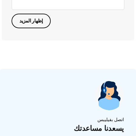
إظهار المزيد
اتصل بفيليبس
يسعدنا مساعدتك