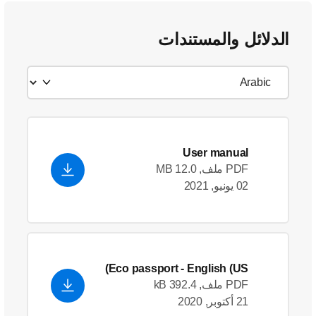
الدلائل والمستندات
User manual
PDF ملف, 12.0 MB
02 يونيو, 2021
Eco passport
- English (US)
PDF ملف, 392.4 kB
21 أكتوبر, 2020