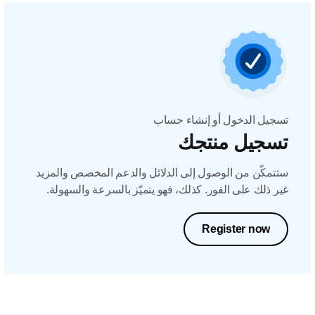
تسجيل الدخول أو إنشاء حساب
تسجيل منتجك
ستتمكّن من الوصول إلى الدلائل والدعم المخصص والمزيد
غير ذلك على الفور. كذلك، فهو يتميّز بالسرعة والسهولة.
Register now