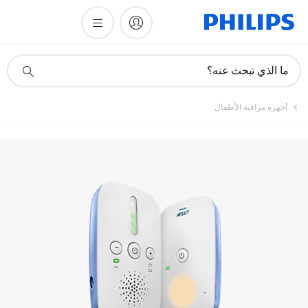
تسجيل المنتج
أيقونة
ما الذي تبحث عنه؟
دعم
البحث
أجهزة مراقبة الأطفال