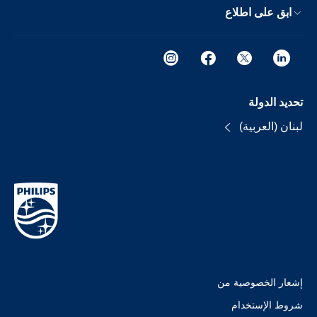
ابق على اطلاع
تحديد الدولة
لبنان (العربية)
إشعار الخصوصية من
شروط الإستخدام