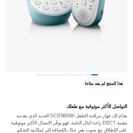
هذا المنتج لم يعد متاحا
التواصل الأكثر موثوقية مع طفلك
يقدّم لك جهاز مراقبة الطفل SCD560/00 الجديد الذي نقدمه
بتقنية DECT راحة البال التامة. فهو يوفّر الاتصال الأكثر موثوقية
على الإطلاق مع صوت نقي جدًا، بالإضافة إلى إمكانية التحكم