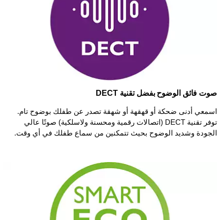
صوت فائق الوضوح بفضل تقنية DECT
اسمعي أدنى ضحكة أو قهقهة أو شهقة تصدر عن طفلك بوضوح تام.
توفر تقنية DECT (اتصالات رقمية ومحسنة ولاسلكية) صوتًا عالي
الجودة وشديد الوضوح بحيث تتمكنين من سماع طفلك في أي وقت.