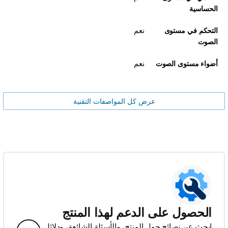
الحساسية
نعم
التحكم في مستوى
الصوت
نعم
أضواء مستوى الصوت
عرض كل المواصفات التقنية
الحصول على الدعم لهذا المنتج
ابحث عن نصائح حول المنتج، والأسئلة الشائعة، ودلائل