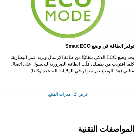
توفير الطاقة في وضع Smart ECO
يحد وضع ECO الذكي تلقائيًا من طاقة الإرسال ويزيد عمر البطارية.
كلما اقتربتِ من طفلك، قلّت الطاقة الضرورية للحصول على اتصال
مثالي (هذا الوضع غير متوفر في الولايات المتحدة وكندا).
عرض كل ميزات المنتج
المواصفات التقنية