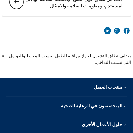
المستخدم، ومعلومات السلامة والامتثال.
يختلف نطاق التشغيل لجهاز مراقبة الطفل بحسب المحيط والعوامل
التي تسبب التداخل.
منتجات العميل
المتخصصون في الرعاية الصحية
حلول الأعمال الأخرى