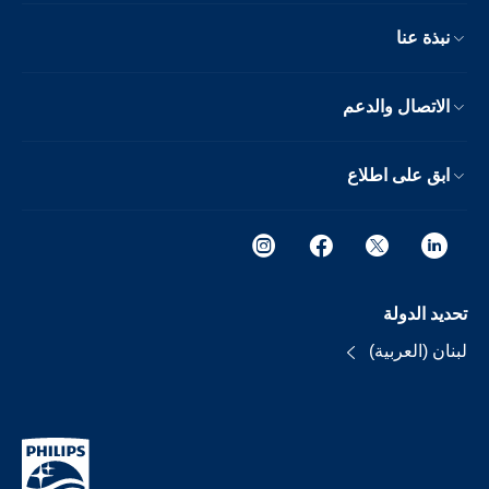
نبذة عنا
الاتصال والدعم
ابق على اطلاع
تحديد الدولة
لبنان (العربية)