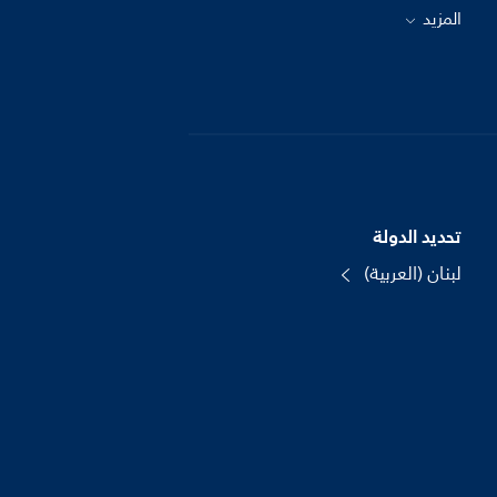
المزيد
تحديد الدولة
لبنان (العربية)