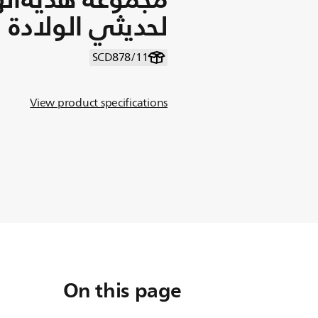
لحديثي الولادة
SCD878/11
View product specifications
On this page