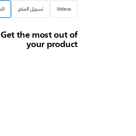
Videos
تسجيل المنتج
الد
Get the most out of
your product