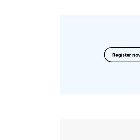
Register no