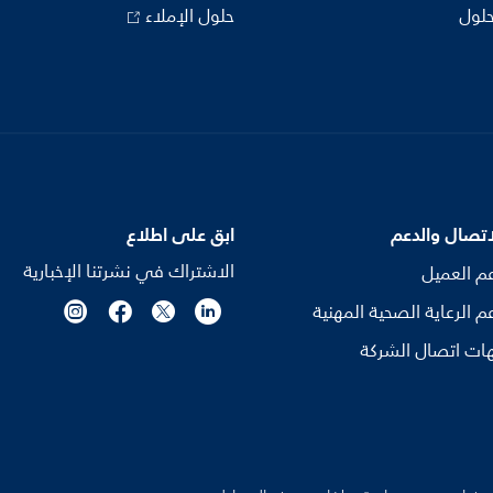
حلول
حلول الإملاء
اتصال والدعم
ابق على اطلاع
الاشتراك في نشرتنا الإخبارية
م العميل
م الرعاية الصحية المهنية
ات اتصال الشركة