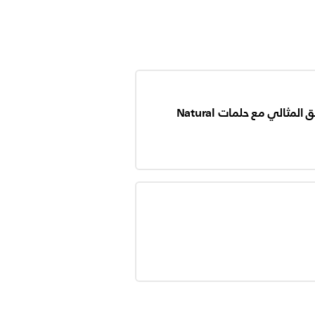
كيف تحصل على التدفق المثالي مع حلمات Natural