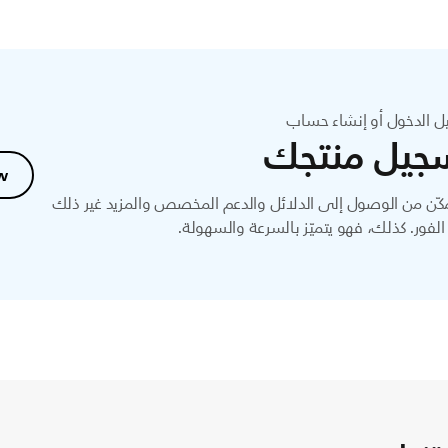
ل الدخول أو إنشاء حساب
جيل منتجك
w
ّن من الوصول إلى الدلائل والدعم المخصص والمزيد غير ذلك
لفور. كذلك، فهو يتميّز بالسرعة والسهولة.