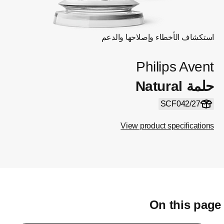
استكشاف الأخطاء وإصلاحها والدعم
Philips Avent
حلمة Natural
SCF042/27
View product specifications
On this pag