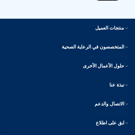
منتجات العميل
المتخصصون في الرعاية الصحية
حلول الأعمال الأخرى
نبذة عنا
الاتصال والدعم
ابق على اطلاع