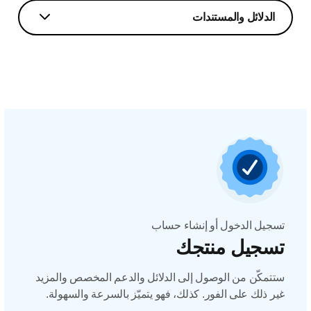
الدلائل والمستندات
تسجيل الدخول أو إنشاء حساب
تسجيل منتجك
ستتمكّن من الوصول إلى الدلائل والدعم المخصص والمزيد
غير ذلك على الفور. كذلك، فهو يتميّز بالسرعة والسهولة.