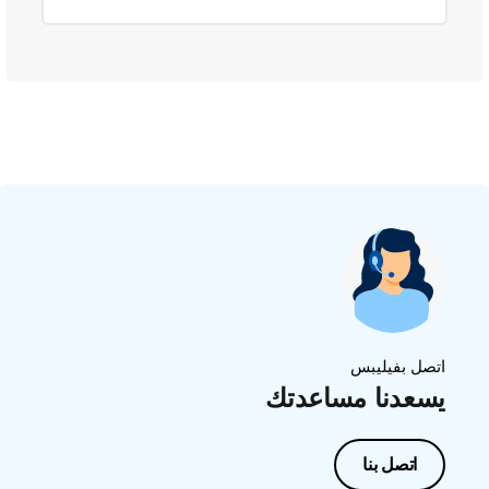
اتصل بفيليبس
يسعدنا مساعدتك
اتصل بنا