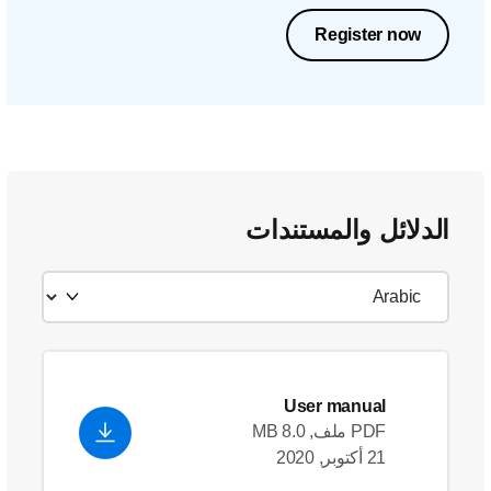
Register now
الدلائل والمستندات
User manual
PDF ملف, 8.0 MB
21 أكتوبر, 2020