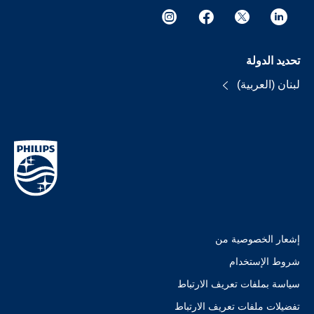
تحديد الدولة
لبنان (العربية)
إشعار الخصوصية من
شروط الإستخدام
سياسة بملفات تعريف الارتباط
تفضيلات ملفات تعريف الارتباط