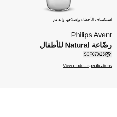
استكشاف الأخطاء وإصلاحها والدعم
Philips Avent
رضّاعة Natural للأطفال
SCF070/25
View product specifications