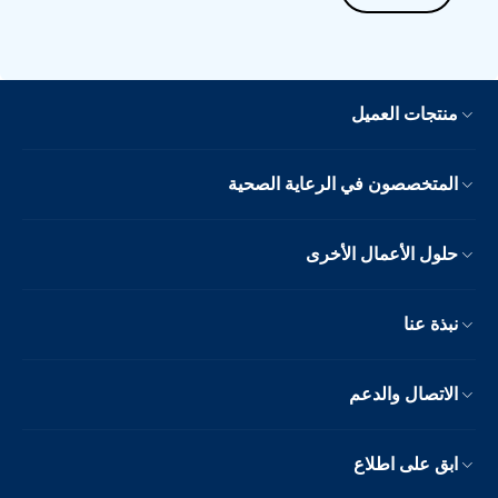
منتجات العميل
المتخصصون في الرعاية الصحية
حلول الأعمال الأخرى
نبذة عنا
الاتصال والدعم
ابق على اطلاع