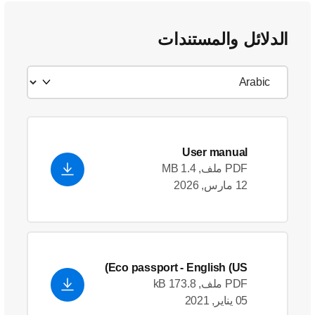
الدلائل والمستندات
User manual
PDF ملف, 1.4 MB
12 مارس, 2026
Eco passport
- English (US)
PDF ملف, 173.8 kB
05 يناير, 2021