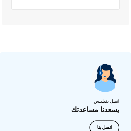
اتصل بفيليبس
يسعدنا مساعدتك
اتصل بنا