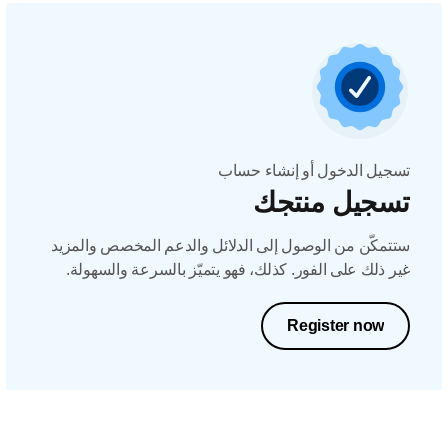
تسجيل الدخول أو إنشاء حساب
تسجيل منتجك
ستتمكّن من الوصول إلى الدلائل والدعم المخصص والمزيد
غير ذلك على الفور. كذلك، فهو يتميّز بالسرعة والسهولة.
Register now