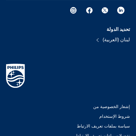
تحديد الدولة
لبنان (العربية)
إشعار الخصوصية من
شروط الإستخدام
سياسة بملفات تعريف الارتباط
تفضيلات ملفات تعريف الارتباط