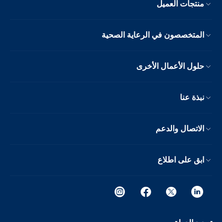
منتجات العميل
المتخصصون في الرعاية الصحية
حلول الأعمال الأخرى
نبذة عنا
الاتصال والدعم
ابق على اطلاع