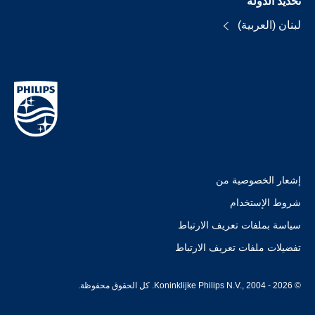
تحديد الدولة
لبنان (العربية)
إشعار الخصوصية من
شروط الإستخدام
سياسة بملفات تعريف الارتباط
تفضيلات ملفات تعريف الارتباط
© Koninklijke Philips N.V., 2004 - 2026. كل الحقوق محفوظة.