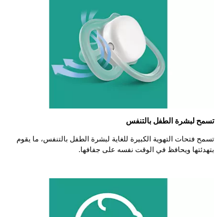
تسمح لبشرة الطفل بالتنفس
تسمح فتحات التهوية الكبيرة للغاية لبشرة الطفل بالتنفس، ما يقوم
بتهدئتها ويحافظ في الوقت نفسه على جفافها.