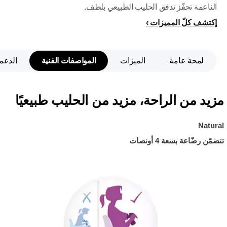
الناعمة تحفّز تدفق الحليب الطبيعي بلطف.
إكتشف كلّ المميزات
لمحة عامة
الميزات
المواصفات الفنية
الدعم
مزيد من الراحة، مزيد من الحليب طبيعيًا
Natural
تتضمّن رضّاعة بسعة 4 أونصات