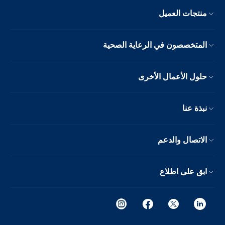
منتجات العميل
المتخصصون في الرعاية الصحية
حلول الأعمال الأخرى
نبذة عنا
الاتصال والدعم
ابق على اطلاع