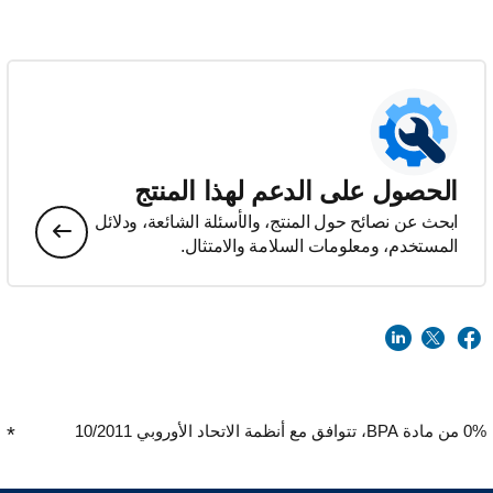
الحصول على الدعم لهذا المنتج
ابحث عن نصائح حول المنتج، والأسئلة الشائعة، ودلائل
المستخدم، ومعلومات السلامة والامتثال.
0% من مادة BPA، تتوافق مع أنظمة الاتحاد الأوروبي 10/2011