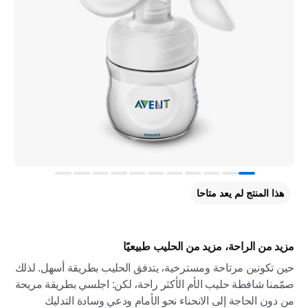
هذا المنتج لم يعد متاحا
مزيد من الراحة، مزيد من الحليب طبيعيًا
حين تكونين مرتاحة ومسترخية، يتدفق الحليب بطريقة أسهل. لذلك
صمّمنا شافطة حليب الأم الأكثر راحة، لكن: اجلسي بطريقة مريحة
من دون الحاجة إلى الانحناء نحو الأمام ودعي وسادة التدليك