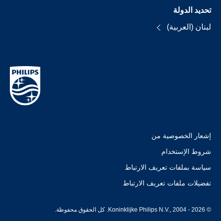
تحديد الدولة
لبنان (العربية)
إشعار الخصوصية من
شروط الإستخدام
سياسة بملفات تعريف الارتباط
تفضيلات ملفات تعريف الارتباط
© Koninklijke Philips N.V., 2004 - 2026. كل الحقوق محفوظة.