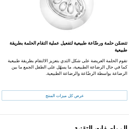
تتضمّن حلمة ورضّاعة طبيعية لتفعيل عملية التقام الحلمة بطريقة
طبيعية
تقوم الحلمة العريضة على شكل الثدي بتعزيز الالتقام بطريقة طبيعية
كما في حال الرضاعة الطبيعية، ما يسهّل على الطفل الجمع ما بين
الرضاعة بواسطة الرضّاعة والرضاعة الطبيعية.
عرض كل ميزات المنتج
المواصفات التقنية