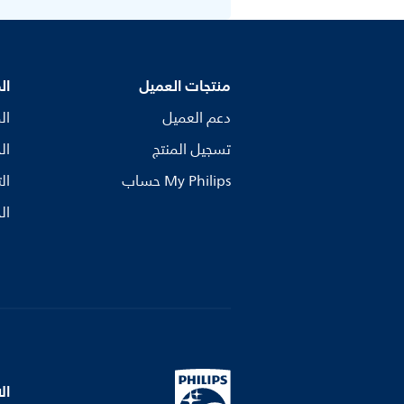
منتجات العميل
ال
دعم العميل
ال
تسجيل المنتج
ال
My Philips حساب
ال
ال
ال