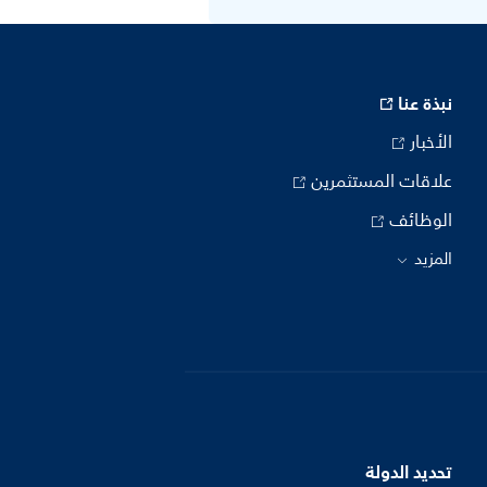
نبذة عنا
الأخبار
علاقات المستثمرين
الوظائف
المزيد
تحديد الدولة