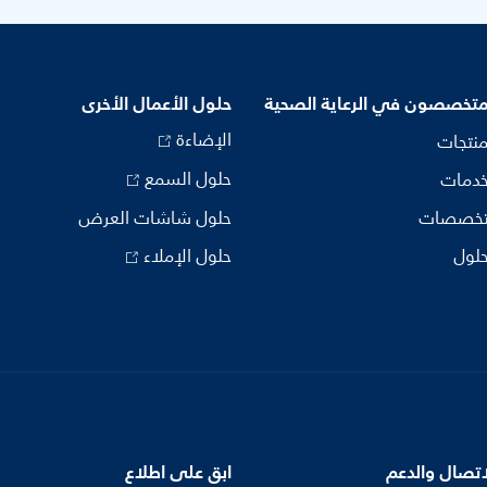
متخصصون في الرعاية الصحية
حلول الأعمال الأخرى
الإضاءة
منتجات
حلول السمع
خدمات
تخصصات
حلول شاشات العرض
حلول
حلول الإملاء
اتصال والدعم
ابق على اطلاع