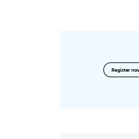
Register no