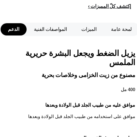
إكتشف كلّ المميزات
لمحة عامة
الميزات
المواصفات الفنية
الدعم
يزيل الضغط ويجعل البشرة حريرية
الملمس
مصنوع من زيت الخزامى وخلاصات بحرية
400 مل
موافق عليه من طبيب الجلد قبل الولادة وبعدها
موافق على استخدامه من طبيب الجلد قبل الولادة وبعدها