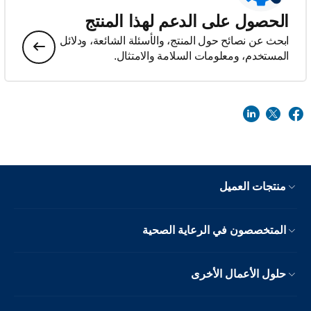
الحصول على الدعم لهذا المنتج
ابحث عن نصائح حول المنتج، والأسئلة الشائعة، ودلائل
المستخدم، ومعلومات السلامة والامتثال.
منتجات العميل
المتخصصون في الرعاية الصحية
حلول الأعمال الأخرى