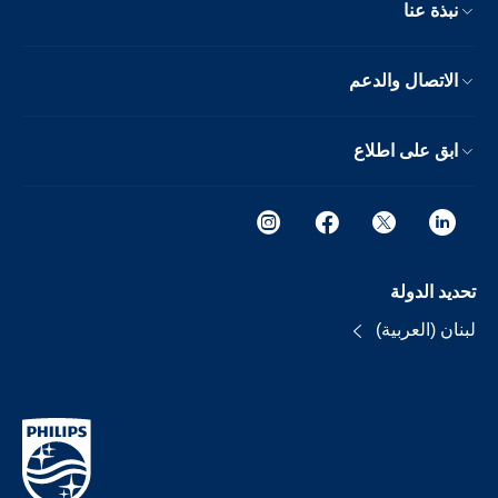
نبذة عنا
الاتصال والدعم
ابق على اطلاع
تحديد الدولة
لبنان (العربية)