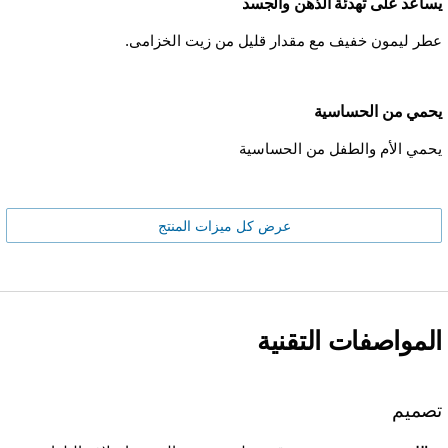
يساعد على تهدئة الذهن والجسد
عطر ليمون خفيف مع مقدار قليل من زيت الخزامى.
يحمي من الحساسية
يحمي الأم والطفل من الحساسية
عرض كل ميزات المنتج
المواصفات التقنية
تصميم