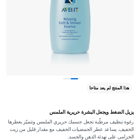
هذا المنتج لم يعد متاحا
يزيل الضغط ويجعل البشرة حريرية الملمس
رغوة تنظيف مرطّبة تجعل جسمك حريري الملمس وتتميّز بعطرها
الخفيف. يساعد عطر الحمضيات الخفيف مع مقدار قليل من زيت
الخزامى على تهدئة الذهن والجسد.