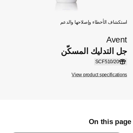
استكشاف الأخطاء وإصلاحها والدعم
Avent
جل التدليك المسكّن
SCF510/20
View product specifications
On this pag