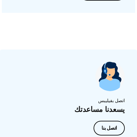
اتصل بفيليبس
يسعدنا مساعدتك
اتصل بنا