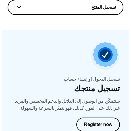
تسجيل المنتج
تسجيل الدخول أو إنشاء حساب
تسجيل منتجك
ستتمكّن من الوصول إلى الدلائل والدعم المخصص والمزيد
غير ذلك على الفور. كذلك، فهو يتميّز بالسرعة والسهولة.
Register now