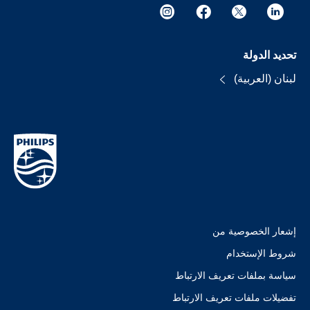
تحديد الدولة
لبنان (العربية)
إشعار الخصوصية من
شروط الإستخدام
سياسة بملفات تعريف الارتباط
تفضيلات ملفات تعريف الارتباط