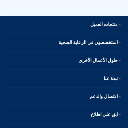
منتجات العميل
المتخصصون في الرعاية الصحية
حلول الأعمال الأخرى
نبذة عنا
الاتصال والدعم
ابق على اطلاع