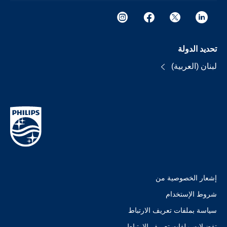
تحديد الدولة
لبنان (العربية)
إشعار الخصوصية من
شروط الإستخدام
سياسة بملفات تعريف الارتباط
تفضيلات ملفات تعريف الارتباط