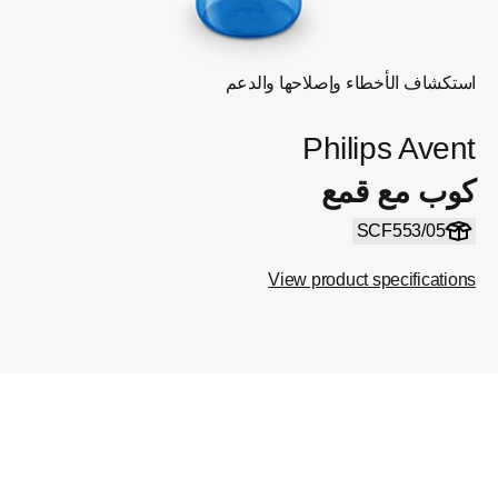
استكشاف الأخطاء وإصلاحها والدعم
Philips Avent
كوب مع قمع
SCF553/05
View product specifications