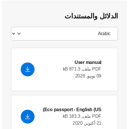
الدلائل والمستندات
User manual
PDF ملف, 871.3 kB
09 يونيو, 2026
Eco passport
- English (US)
PDF ملف, 183.3 kB
21 أكتوبر, 2020