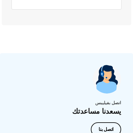
اتصل بفيليبس
يسعدنا مساعدتك
اتصل بنا