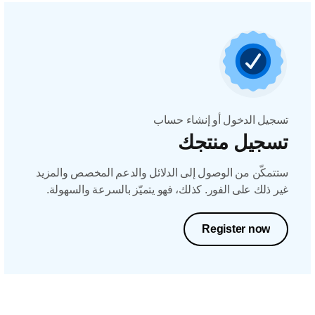
تسجيل الدخول أو إنشاء حساب
تسجيل منتجك
ستتمكّن من الوصول إلى الدلائل والدعم المخصص والمزيد
غير ذلك على الفور. كذلك، فهو يتميّز بالسرعة والسهولة.
Register now