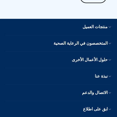
منتجات العميل
المتخصصون في الرعاية الصحية
حلول الأعمال الأخرى
نبذة عنا
الاتصال والدعم
ابق على اطلاع