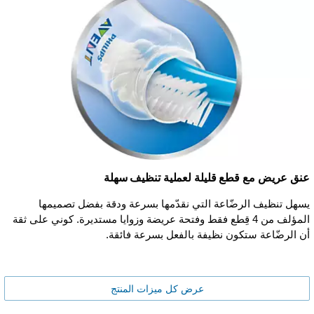
عنق عريض مع قطع قليلة لعملية تنظيف سهلة
يسهل تنظيف الرضّاعة التي نقدّمها بسرعة ودقة بفضل تصميمها
المؤلف من 4 قِطع فقط وفتحة عريضة وزوايا مستديرة. كوني على ثقة
أن الرضّاعة ستكون نظيفة بالفعل بسرعة فائقة.
عرض كل ميزات المنتج