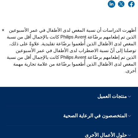
أظهرت الدراسات أن نسبة المغص لدى الأطفال في عمر الأسبوعين
الذين تم إطعامهم برضّاعة Philips Avent كانت بالإجمال أقل من نسبة
المغص لدى الأطفال الذين أُطعموا برضّاعة تقليدية. علاوةً على ذلك،
توصلنا إلى أنّ نسبة الاضطراب لدى الأطفال في عمر الأسبوعين
الذين تم إطعامهم برضّاعة Philips Avent كانت بالإجمال أقل من نسبة
المغص لدى الأطفال الذين أُطعموا برضّاعة من علامة تجارية مهمة
أخرى.
منتجات العميل
المتخصصون في الرعاية الصحية
حلول الأعمال الأخرى