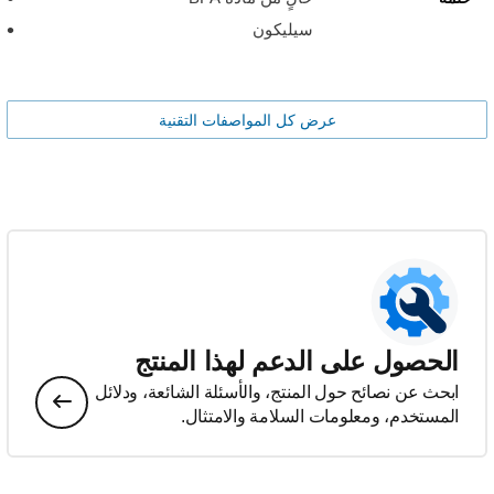
سيليكون
عرض كل المواصفات التقنية
الحصول على الدعم لهذا المنتج
ابحث عن نصائح حول المنتج، والأسئلة الشائعة، ودلائل
المستخدم، ومعلومات السلامة والامتثال.