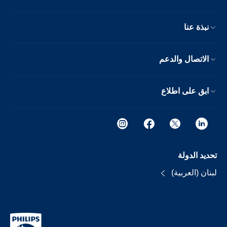
نبذة عنا
الاتصال والدعم
ابق على اطلاع
تحديد الدولة
لبنان (العربية)