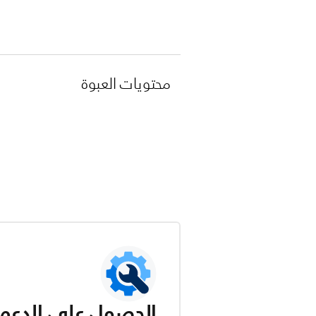
محتويات العبوة
الحصول على الدعم ل