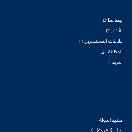
نبذة عنا
الأخبار
علاقات المستثمرين
الوظائف
المزيد
تحديد الدولة
لبنان (العربية)