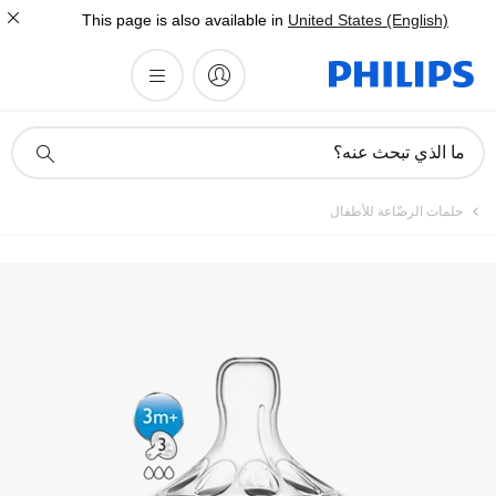
This page is also available in
United States (English)
أيقونة
ما الذي تبحث عنه؟
دعم
البحث
حلمات الرضّاعة للأطفال