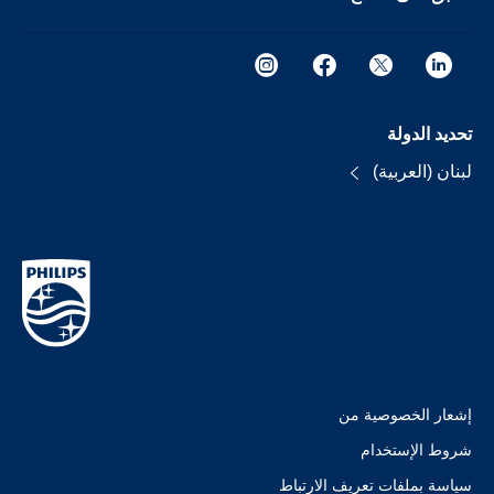
تحديد الدولة
لبنان (العربية)
إشعار الخصوصية من
شروط الإستخدام
سياسة بملفات تعريف الارتباط