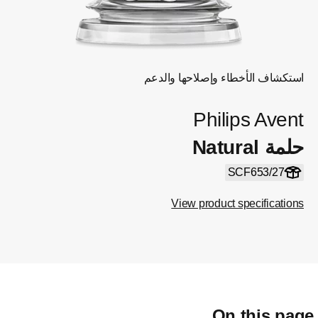
استكشاف الأخطاء وإصلاحها والدعم
Philips Avent
حلمة Natural
SCF653/27
View product specifications
On this pag