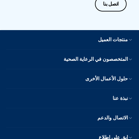
اتصل بنا
منتجات العميل
المتخصصون في الرعاية الصحية
حلول الأعمال الأخرى
نبذة عنا
الاتصال والدعم
ابق على اطلاع