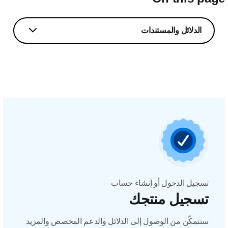
الدلائل والمستندات
تسجيل الدخول أو إنشاء حساب
تسجيل منتجك
ستتمكّن من الوصول إلى الدلائل والدعم المخصص والمزيد