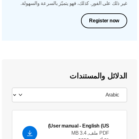
غير ذلك على الفور. كذلك، فهو يتميّز بالسرعة والسهولة.
Register now
الدلائل والمستندات
User manual
- English (US)
PDF ملف, 3.4 MB