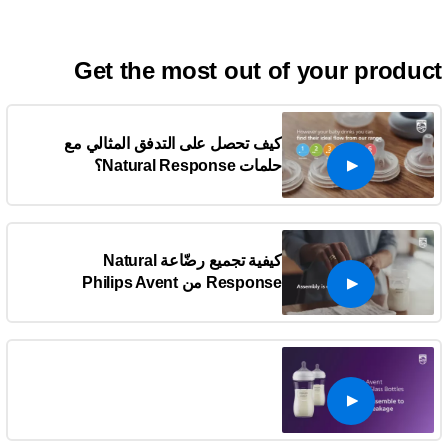
Get the most out of your produc
كيف تحصل على التدفق المثالي مع
حلمات Natural Response؟
كيفية تجميع رضّاعة Natural
Response من Philips Avent