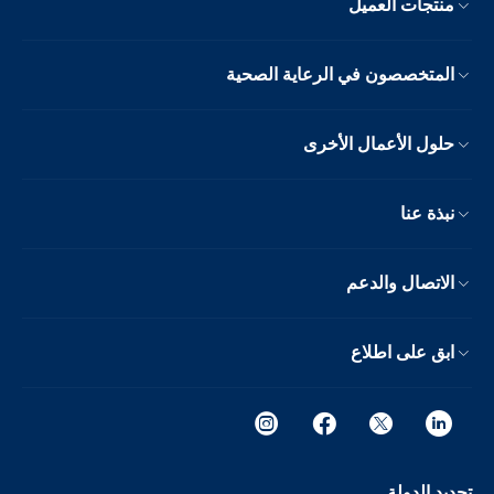
منتجات العميل
المتخصصون في الرعاية الصحية
حلول الأعمال الأخرى
نبذة عنا
الاتصال والدعم
ابق على اطلاع
تحديد الدولة