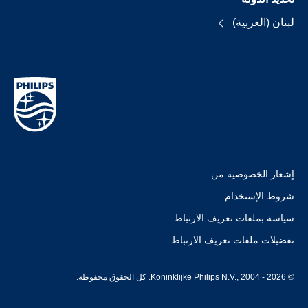
لبنان (العربية)
إشعار الخصوصية من
شروط الإستخدام
سياسة بملفات تعريف الارتباط
تفضيلات ملفات تعريف الارتباط
© Koninklijke Philips N.V., 2004 - 2026. كل الحقوق محفوظة.