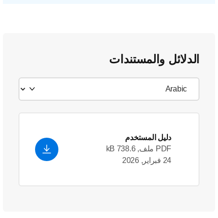
الدلائل والمستندات
دليل المستخدم
PDF ملف, 738.6 kB
24 فبراير, 2026