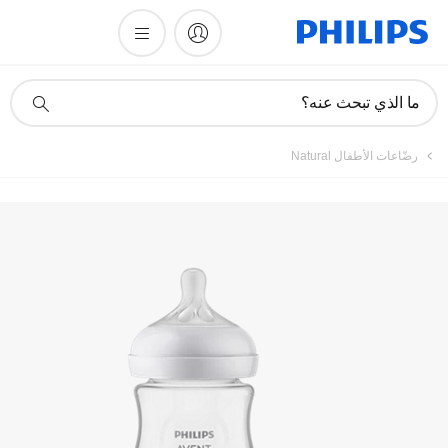
Videos
أيقونة
ما الذي تبحث عنه؟
دعم
البحث
رضّاعات الأطفال Natural