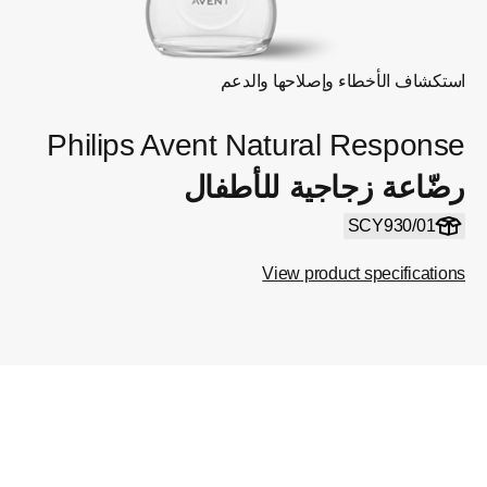
استكشاف الأخطاء وإصلاحها والدعم
Philips Avent Natural Response
رضّاعة زجاجية للأطفال
SCY930/01
View product specifications