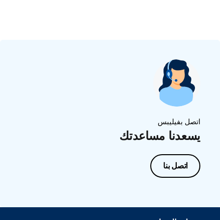
اتصل بفيليبس
يسعدنا مساعدتك
اتصل بنا