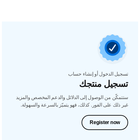
تسجيل الدخول أو إنشاء حساب
تسجيل منتجك
ستتمكّن من الوصول إلى الدلائل والدعم المخصص والمزيد
غير ذلك على الفور. كذلك، فهو يتميّز بالسرعة والسهولة.
Register now