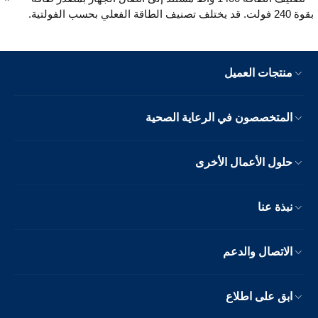
بقوة 240 فولت. قد يختلف تصنيف الطاقة الفعلي بحسب الفولتية.
منتجات العميل
المتخصصون في الرعاية الصحية
حلول الأعمال الأخرى
نبذة عنا
الاتصال والدعم
ابق على اطلاع