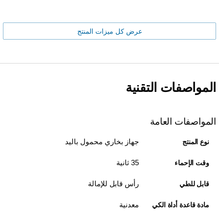
عرض كل ميزات المنتج
المواصفات التقنية
المواصفات العامة
جهاز بخاري محمول باليد
نوع المنتج
35 ثانية
وقت الإحماء
رأس قابل للإمالة
قابل للطي
معدنية
مادة قاعدة أداة الكي