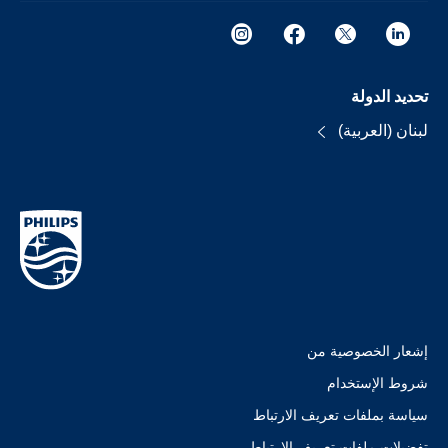
تحديد الدولة
لبنان (العربية)
إشعار الخصوصية من
شروط الإستخدام
سياسة بملفات تعريف الارتباط
تفضيلات ملفات تعريف الارتباط