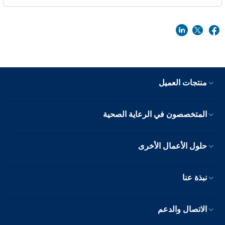
منتجات العميل
المتخصصون في الرعاية الصحية
حلول الأعمال الأخرى
نبذة عنا
الاتصال والدعم