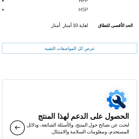
HFP
HSP
لغاية 10 أمتار أمتار
الحد الأقصى للنطاق
عرض كل المواصفات التقنية
الحصول على الدعم لهذا المنتج
ابحث عن نصائح حول المنتج، والأسئلة الشائعة، ودلائل
المستخدم، ومعلومات السلامة والامتثال.