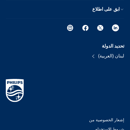
ابق على اطلاع
تحديد الدولة
لبنان (العربية)
إشعار الخصوصية من
شروط الإستخدام