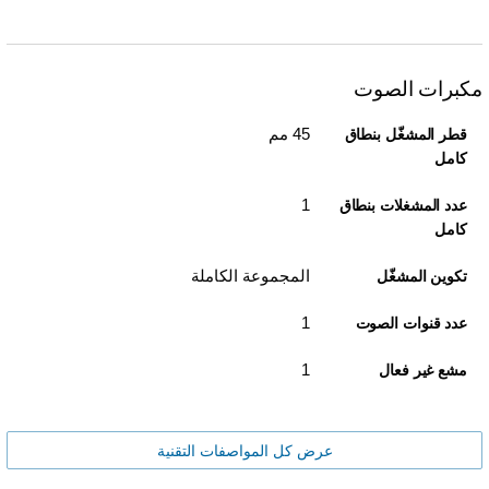
مكبرات الصوت
45 مم
قطر المشغّل بنطاق
كامل
1
عدد المشغلات بنطاق
كامل
المجموعة الكاملة
تكوين المشغّل
1
عدد قنوات الصوت
1
مشع غير فعال
عرض كل المواصفات التقنية