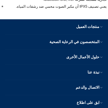
يعني تصنيف IPX5 أن مكبر الصوت محمي ضد رشقات المياه.
منتجات العميل
المتخصصون في الرعاية الصحية
حلول الأعمال الأخرى
نبذة عنا
الاتصال والدعم
ابق على اطلاع