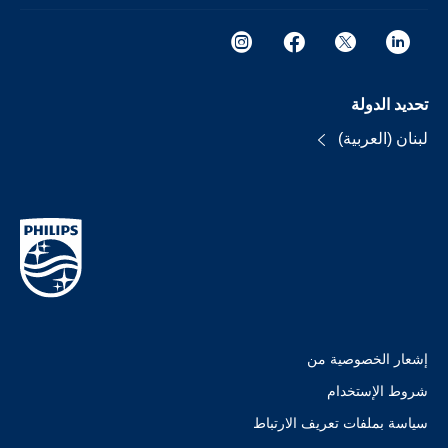
تحديد الدولة
لبنان (العربية)
إشعار الخصوصية من
شروط الإستخدام
سياسة بملفات تعريف الارتباط