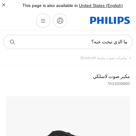
This page is also available in
United States (English)
أيقونة
ما الذي تبحث عنه؟
دعم
البحث
مكبرات صوت بتقنية Bluetooth
مكبر صوت لاسلكي
TAS1000B/00