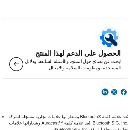
الحصول على الدعم لهذا المنتج
ابحث عن نصائح حول المنتج، والأسئلة الشائعة، ودلائل
المستخدم، ومعلومات السلامة والامتثال.
تُعد علامة كلمة Bluetooth®‎ وشعاراتها علامات تجارية مسجلة لشركة
Bluetooth SIG, Inc.‎. تُعد علامة كلمة Auracast™‎ وشعاراتها علامات
تجارية مسجلة لشركة Bluetooth SIG, Inc.‎.