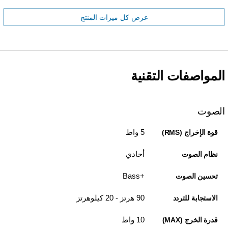
عرض كل ميزات المنتج
المواصفات التقنية
الصوت
5 واط
قوة الإخراج (RMS)
أحادي
نظام الصوت
تحسين الصوت
90 هرتز - 20 كيلوهرتز
الاستجابة للتردد
10 واط
قدرة الخرج (MAX)