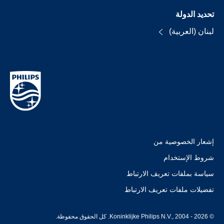
تحديد الدولة
لبنان (العربية)
إشعار الخصوصية من
شروط الإستخدام
سياسة بملفات تعريف الارتباط
تفضيلات ملفات تعريف الارتباط
© Koninklijke Philips N.V., 2004 - 2026. كل الحقوق محفوظة.