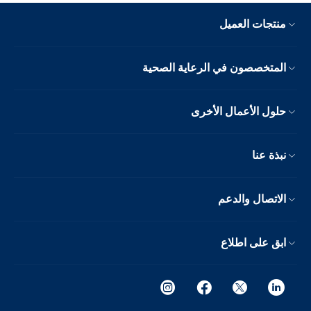
منتجات العميل
المتخصصون في الرعاية الصحية
حلول الأعمال الأخرى
نبذة عنا
الاتصال والدعم
ابق على اطلاع