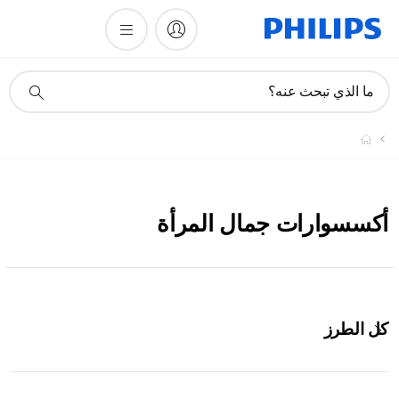
أيقونة
ما الذي تبحث عنه؟
دعم
البحث
أكسسوارات جمال المرأة
كل الطرز