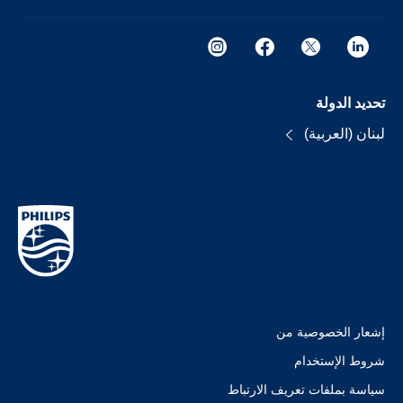
تحديد الدولة
لبنان (العربية)
إشعار الخصوصية من
شروط الإستخدام
سياسة بملفات تعريف الارتباط