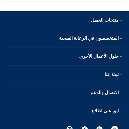
منتجات العميل
المتخصصون في الرعاية الصحية
حلول الأعمال الأخرى
نبذة عنا
الاتصال والدعم
ابق على اطلاع