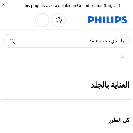
This page is also available in
United States (English)
أيقونة
ما الذي تبحث عنه؟
دعم
البحث
العناية بالجلد
كل الطرز