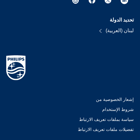
تحديد الدولة
لبنان (العربية)
إشعار الخصوصية من
شروط الإستخدام
سياسة بملفات تعريف الارتباط
تفضيلات ملفات تعريف الارتباط