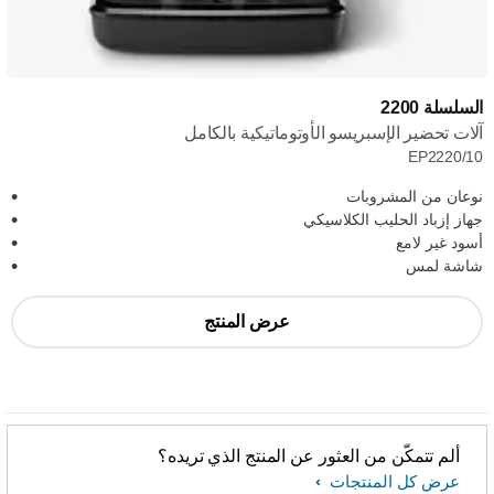
السلسلة 2200
آلات تحضير الإسبريسو الأوتوماتيكية بالكامل
EP2220/10
نوعان من المشروبات
جهاز إزباد الحليب الكلاسيكي
أسود غير لامع
شاشة لمس
عرض المنتج
ألم تتمكّن من العثور عن المنتج الذي تريده؟
عرض كل المنتجات