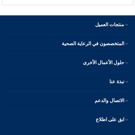
منتجات العميل
المتخصصون في الرعاية الصحية
حلول الأعمال الأخرى
نبذة عنا
الاتصال والدعم
ابق على اطلاع