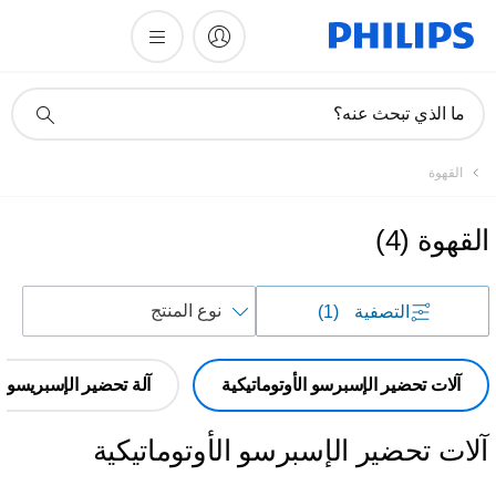
أيقونة
ما الذي تبحث عنه؟
دعم
البحث
القهوة
القهوة
(
4
)
فرز
التصفية
(1)
حسب
آلات تحضير الإسبرسو الأوتوماتيكية
آلة تحضير الإسبريسو شبه
آلات تحضير الإسبرسو الأوتوماتيكية