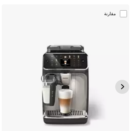
مقارنة