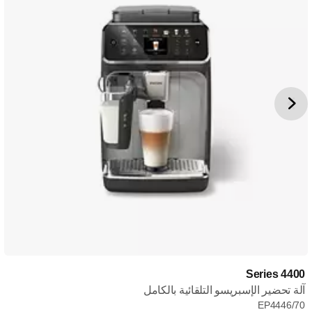
Series 4400
آلة تحضير الإسبريسو التلقائية بالكامل
EP4446/70