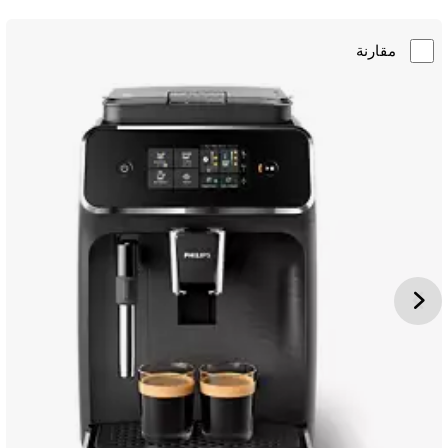
مقارنة