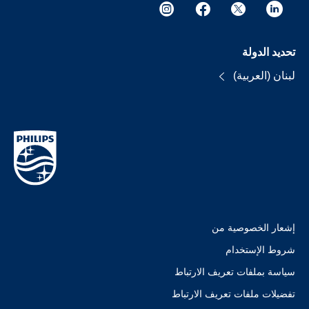
تحديد الدولة
لبنان (العربية)
إشعار الخصوصية من
شروط الإستخدام
سياسة بملفات تعريف الارتباط
تفضيلات ملفات تعريف الارتباط