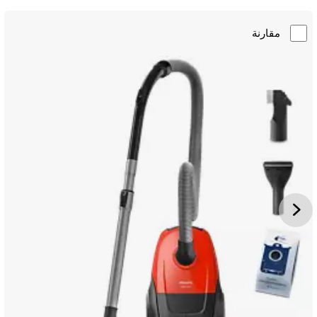
مقارنة