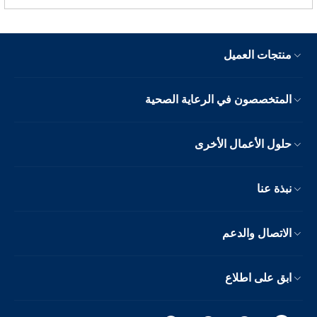
منتجات العميل
المتخصصون في الرعاية الصحية
حلول الأعمال الأخرى
نبذة عنا
الاتصال والدعم
ابق على اطلاع