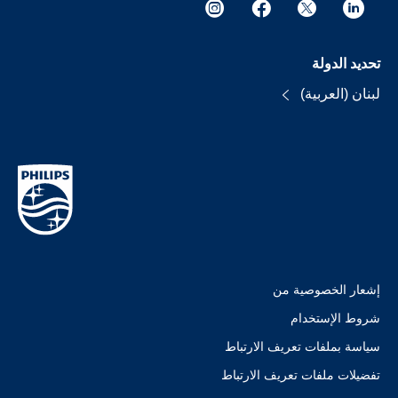
تحديد الدولة
لبنان (العربية)
إشعار الخصوصية من
شروط الإستخدام
سياسة بملفات تعريف الارتباط
تفضيلات ملفات تعريف الارتباط