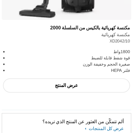
مكنسة كهربائية بالكيس من السلسلة 2000
مكنسة كهربائية
XD2042/10
1800واط
قوة شفط قابلة للضبط
صغيرة الحجم وخفيفة الوزن
فلتر HEPA
عرض المنتج
ألم تتمكّن من العثور عن المنتج الذي تريده؟
عرض كل المنتجات