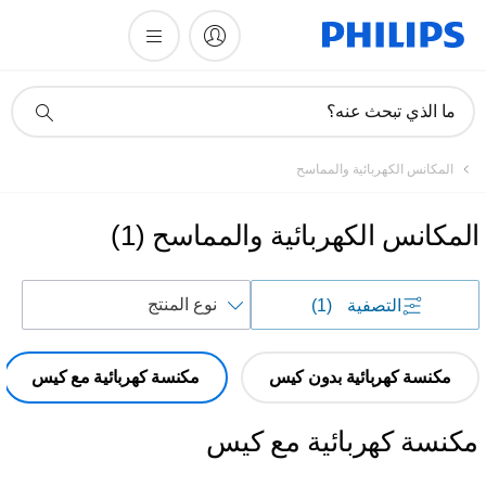
أيقونة
ما الذي تبحث عنه؟
دعم
البحث
المكانس الكهربائية والمماسح
المكانس الكهربائية والمماسح
(
1
)
فرز
التصفية
(1)
حسب
مكنسة كهربائية بدون كيس
مكنسة كهربائية مع كيس
مكنسة كهربائية مع كيس