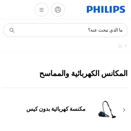
أيقونة
ما الذي تبحث عنه؟
دعم
البحث
المكانس الكهربائية والمماسح
مكنسة كهربائية بدون كيس