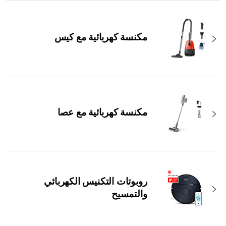
مكنسة كهربائية مع كيس
مكنسة كهربائية مع عصا
روبوتات التكنيس الكهربائي
والتمسيح