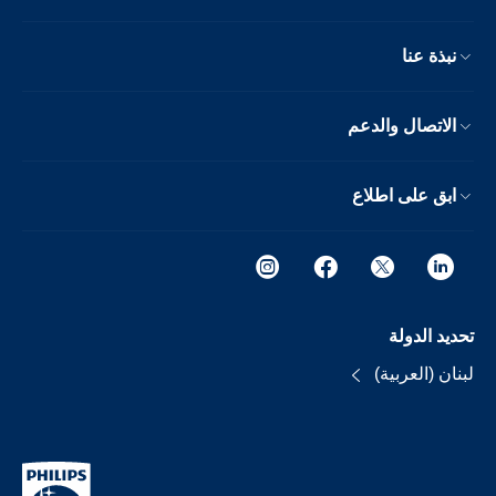
نبذة عنا
الاتصال والدعم
ابق على اطلاع
تحديد الدولة
لبنان (العربية)