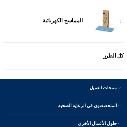
المماسح الكهربائية
كل الطرز
منتجات العميل
المتخصصون في الرعاية الصحية
حلول الأعمال الأخرى