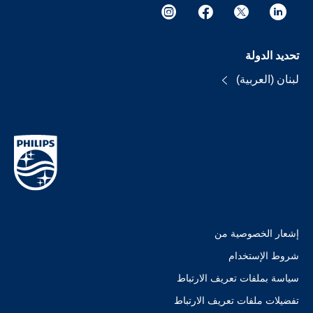
تحديد الدولة
لبنان (العربية)
إشعار الخصوصية من
شروط الإستخدام
سياسة بملفات تعريف الارتباط
تفضيلات ملفات تعريف الارتباط