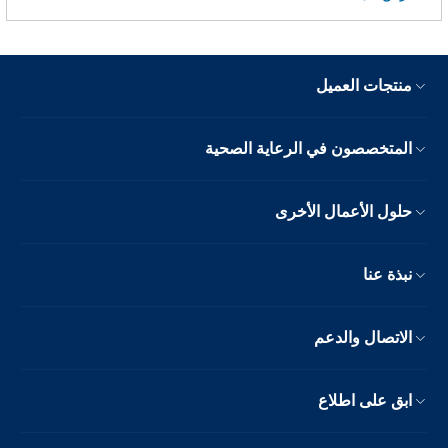
منتجات العميل
المتخصصون في الرعاية الصحية
حلول الأعمال الأخرى
نبذة عنا
الاتصال والدعم
ابق على اطلاع