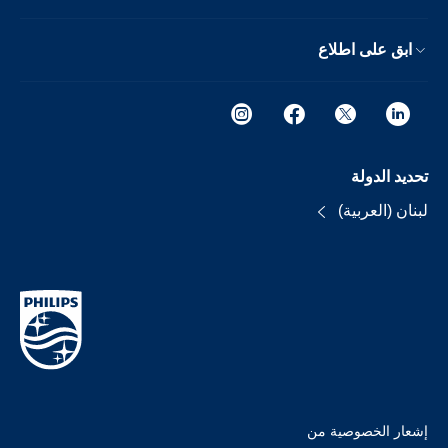
ابق على اطلاع
تحديد الدولة
لبنان (العربية)
إشعار الخصوصية من