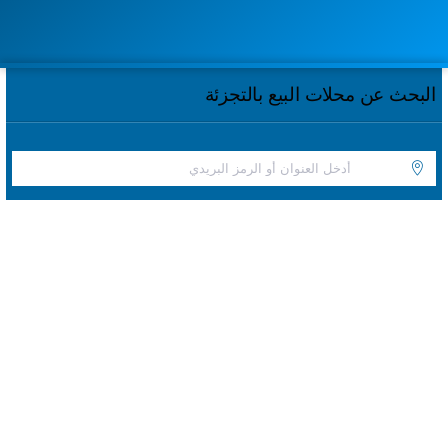
البحث عن محلات البيع بالتجزئة