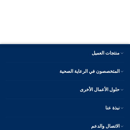
منتجات العميل
المتخصصون في الرعاية الصحية
حلول الأعمال الأخرى
نبذة عنا
الاتصال والدعم