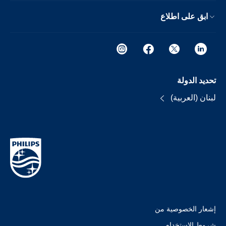
ابق على اطلاع
تحديد الدولة
لبنان (العربية)
إشعار الخصوصية من
شروط الإستخدام