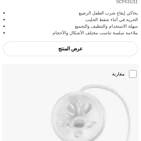
SCF531/11
يحاكي إيقاع شرب الطفل الرضيع
الحرية في أثناء شفط الحليب
سهلة الاستخدام والتنظيف والتجميع
ملاءمة سلسة تناسب مختلف الأشكال والأحجام
عرض المنتج
مقارنة