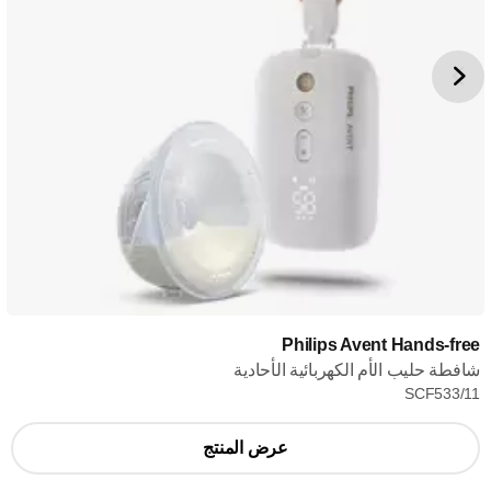
Philips Avent Hands-free
شافطة حليب الأم الكهربائية الأحادية
SCF533/11
عرض المنتج