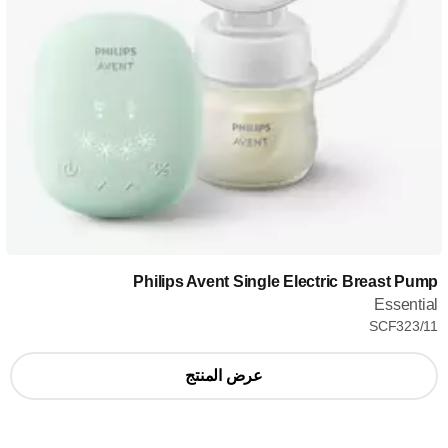
Philips Avent Single Electric Breast Pump
Essential
SCF323/11
عرض المنتج