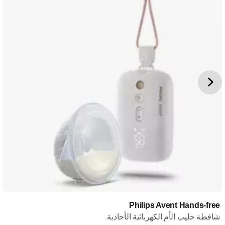
Philips Avent Hands-free
شافطة حليب الأم الكهربائية الأحادية