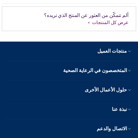
ألم تتمكّن من العثور عن المنتج الذي تريده؟
عرض كل المنتجات
منتجات العميل
المتخصصون في الرعاية الصحية
حلول الأعمال الأخرى
نبذة عنا
الاتصال والدعم