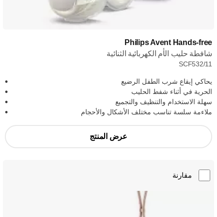
Philips Avent Hands-free
شافطة حليب الأم الكهربائية الثنائية
SCF532/11
يحاكي إيقاع شرب الطفل الرضيع
الحرية في أثناء شفط الحليب
سهلة الاستخدام والتنظيف والتجميع
ملاءمة سلسة تناسب مختلف الأشكال والأحجام
عرض المنتج
مقارنة