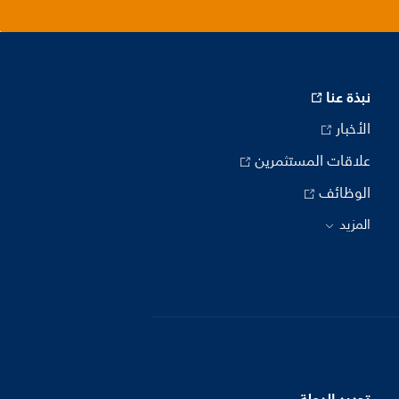
نبذة عنا
الأخبار
علاقات المستثمرين
الوظائف
المزيد