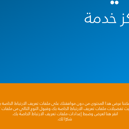
ز خدمة
مكننا عرض هذا المحتوى من دون موافقتك على ملفات تعريف الارتباط الخاصة 
يث تفضيلات ملفات تعريف الارتباط الخاصة بك وقبول النوع التالي من ملفات تع
انقر هنا لعرض وضبط إعدادات ملفات تعريف الارتباط الخاصة بك.
شكرًا لك.