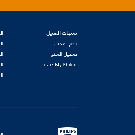
منتجات العميل
ال
دعم العميل
ال
تسجيل المنتج
ال
My Philips حساب
ال
ال