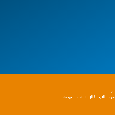
بك.
ريف الارتباط الإعلانية المستهدفة