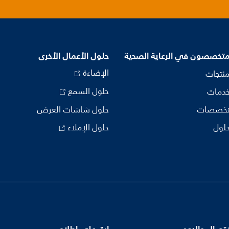
متخصصون في الرعاية الصحية
حلول الأعمال الأخرى
الإضاءة
منتجات
حلول السمع
خدمات
تخصصات
حلول شاشات العرض
حلول
حلول الإملاء