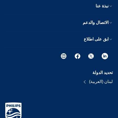
نبذة عنا
الاتصال والدعم
ابق على اطلاع
تحديد الدولة
لبنان (العربية)