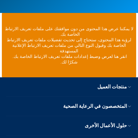
لا يمكننا عرض هذا المحتوى من دون موافقتك على ملفات تعريف الارتباط
الخاصة بك.
لرؤية هذا المحتوى، ستحتاج إلى تحديث تفضيلات ملفات تعريف الارتباط
الخاصة بك وقبول النوع التالي من ملفات تعريف الارتباط الإعلانية
المستهدفة
انقر هنا لعرض وضبط إعدادات ملفات تعريف الارتباط الخاصة بك.
شكرًا لك.
منتجات العميل
المتخصصون في الرعاية الصحية
حلول الأعمال الأخرى