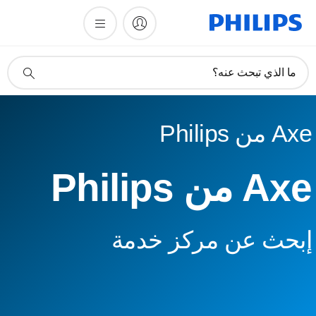
أيقونة
ما الذي تبحث عنه؟
دعم
البحث
Axe من Philips
Axe من Philips
إبحث عن مركز خدمة