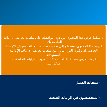
لا يمكننا عرض هذا المحتوى من دون موافقتك على ملفات تعريف الارتباط
الخاصة بك.
لرؤية هذا المحتوى، ستحتاج إلى تحديث تفضيلات ملفات تعريف الارتباط
الخاصة بك وقبول النوع التالي من ملفات تعريف الارتباط الإعلانية
المستهدفة
انقر هنا لعرض وضبط إعدادات ملفات تعريف الارتباط الخاصة بك.
شكرًا لك.
منتجات العميل
المتخصصون في الرعاية الصحية