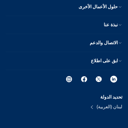
حلول الأعمال الأخرى
نبذة عنا
الاتصال والدعم
ابق على اطلاع
تحديد الدولة
لبنان (العربية)