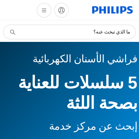
أيقونة
ما الذي تبحث عنه؟
دعم
البحث
فراشي الأسنان الكهربائية
5 سلسلات للعناية
بصحة اللثة
إبحث عن مركز خدمة