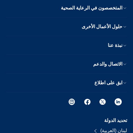
المتخصصون في الرعاية الصحية
حلول الأعمال الأخرى
نبذة عنا
الاتصال والدعم
ابق على اطلاع
تحديد الدولة
لبنان (العربية)