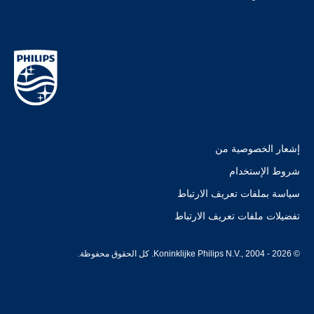
إشعار الخصوصية من
شروط الإستخدام
سياسة بملفات تعريف الارتباط
تفضيلات ملفات تعريف الارتباط
© Koninklijke Philips N.V., 2004 - 2026. كل الحقوق محفوظة.