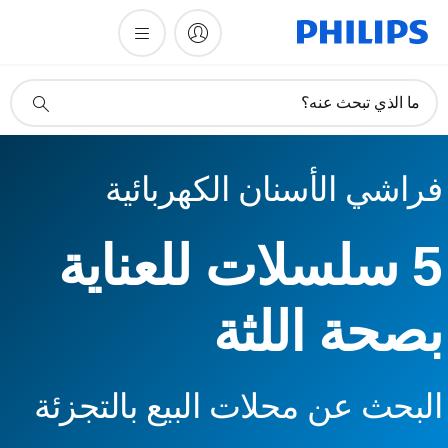
أيقونة
ما الذي تبحث عنه؟
دعم
البحث
فراشي الأسنان الكهربائية
5 سلسلات للعناية
بصحة اللثة
البحث عن محلات البيع بالتجزئة