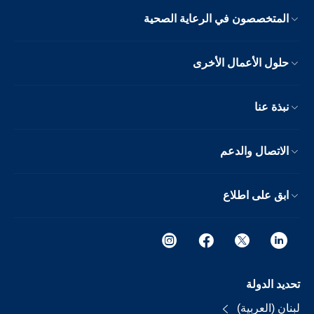
المتخصصون في الرعاية الصحية
حلول الأعمال الأخرى
نبذة عنا
الاتصال والدعم
ابق على اطلاع
تحديد الدولة
لبنان (العربية)