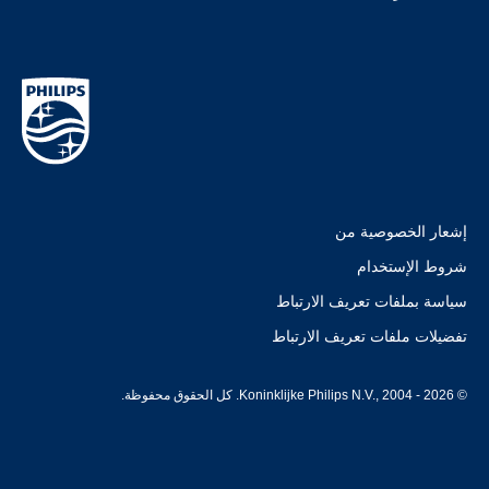
إشعار الخصوصية من
شروط الإستخدام
سياسة بملفات تعريف الارتباط
تفضيلات ملفات تعريف الارتباط
© Koninklijke Philips N.V., 2004 - 2026. كل الحقوق محفوظة.