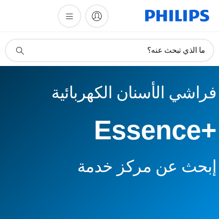
أيقونة
ما الذي تبحث عنه؟
دعم
البحث
فراشي الأسنان الكهربائية
Essence+‎
إبحث عن مركز خدمة