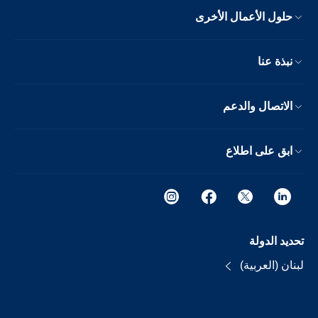
حلول الأعمال الأخرى
نبذة عنا
الاتصال والدعم
ابق على اطلاع
تحديد الدولة
لبنان (العربية)