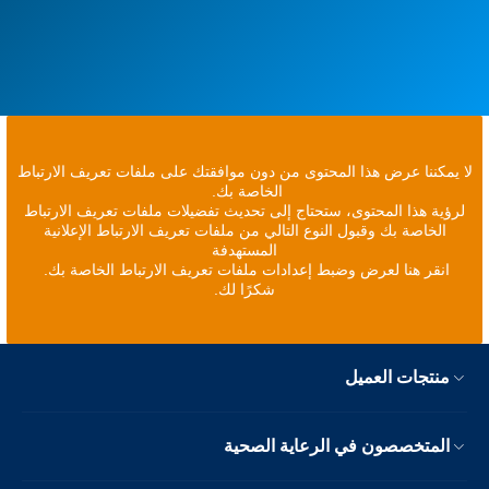
لا يمكننا عرض هذا المحتوى من دون موافقتك على ملفات تعريف الارتباط
الخاصة بك.
لرؤية هذا المحتوى، ستحتاج إلى تحديث تفضيلات ملفات تعريف الارتباط
الخاصة بك وقبول النوع التالي من ملفات تعريف الارتباط الإعلانية
المستهدفة
انقر هنا لعرض وضبط إعدادات ملفات تعريف الارتباط الخاصة بك.
شكرًا لك.
منتجات العميل
المتخصصون في الرعاية الصحية