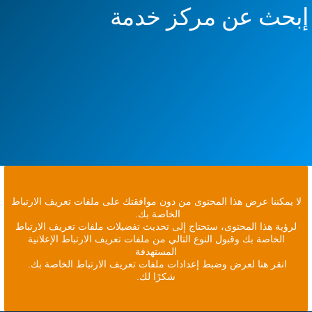
إبحث عن مركز خدمة
لا يمكننا عرض هذا المحتوى من دون موافقتك على ملفات تعريف الارتباط
الخاصة بك.
لرؤية هذا المحتوى، ستحتاج إلى تحديث تفضيلات ملفات تعريف الارتباط
الخاصة بك وقبول النوع التالي من ملفات تعريف الارتباط الإعلانية
المستهدفة
انقر هنا لعرض وضبط إعدادات ملفات تعريف الارتباط الخاصة بك.
شكرًا لك.