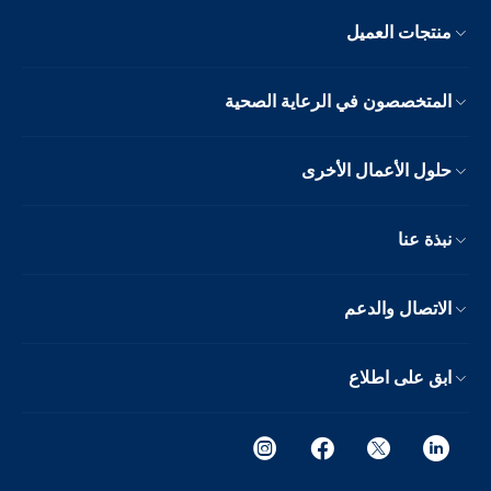
منتجات العميل
المتخصصون في الرعاية الصحية
حلول الأعمال الأخرى
نبذة عنا
الاتصال والدعم
ابق على اطلاع