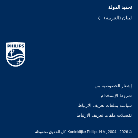
تحديد الدولة
لبنان (العربية)
إشعار الخصوصية من
شروط الإستخدام
سياسة بملفات تعريف الارتباط
تفضيلات ملفات تعريف الارتباط
© Koninklijke Philips N.V., 2004 - 2026. كل الحقوق محفوظة.