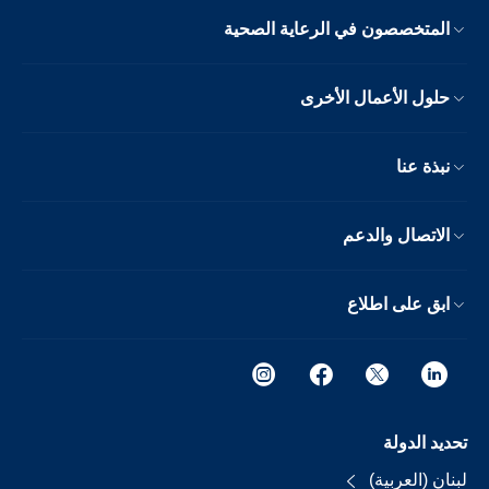
المتخصصون في الرعاية الصحية
حلول الأعمال الأخرى
نبذة عنا
الاتصال والدعم
ابق على اطلاع
تحديد الدولة
لبنان (العربية)