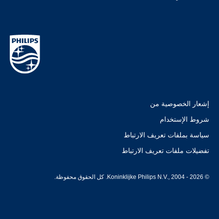
إشعار الخصوصية من
شروط الإستخدام
سياسة بملفات تعريف الارتباط
تفضيلات ملفات تعريف الارتباط
© Koninklijke Philips N.V., 2004 - 2026. كل الحقوق محفوظة.