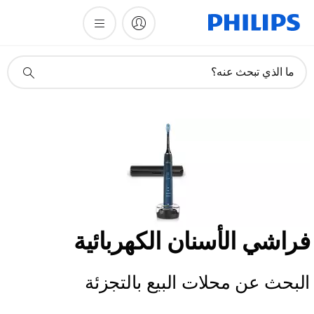
أيقونة
ما الذي تبحث عنه؟
دعم
البحث
فراشي الأسنان الكهربائية
البحث عن محلات البيع بالتجزئة