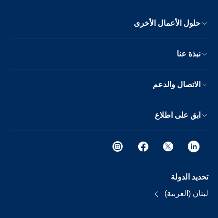
حلول الأعمال الأخرى
نبذة عنا
الاتصال والدعم
ابق على اطلاع
تحديد الدولة
لبنان (العربية)